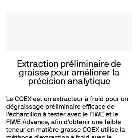
Extraction préliminaire de
graisse pour améliorer la
précision analytique
Le COEX est un extracteur à froid pour un
dégraissage préliminaire efficace de
l'échantillon à tester avec le FIWE et le
FIWE Advance, afin d'obtenir une faible
teneur en matière grasse COEX utilise la
méthode d'extraction à froid avec le