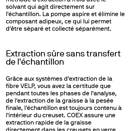
solvant qui agit directement sur
l'échantillon. La pompe aspire et élimine le
composant adipeux, ce qui lui permet
d'être séparé et collecté séparément.
Extraction sûre sans transfert
de l'échantillon
Grâce aux systèmes d'extraction de la
fibre VELP, vous avez la certitude que
pendant toutes les phases de l'analyse,
de l'extraction de la graisse à la pesée
finale, l'échantillon est toujours contenu à
l'intérieur du creuset. COEX assure une
extraction rapide de la graisse
directement dans les creusets en verre