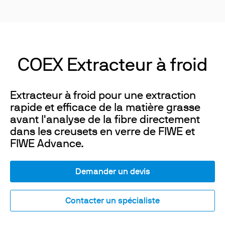
COEX Extracteur à froid
Extracteur à froid pour une extraction
rapide et efficace de la matière grasse
avant l'analyse de la fibre directement
dans les creusets en verre de FIWE et
FIWE Advance.
Demander un devis
Contacter un spécialiste