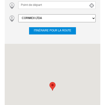
ITINÉRAIRE POUR LA ROUTE