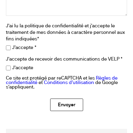
J'ai lu la politique de confidentialité et j'accepte le
traitement de mes données à caractère personnel aux
fins indiquées*
J'accepte *
J'accepte de recevoir des communications de VELP *
J'accepte
Ce site est protégé par reCAPTCHA et les
Règles de
confidentialité
et
Conditions d'utilisation
de Google
s'appliquent.