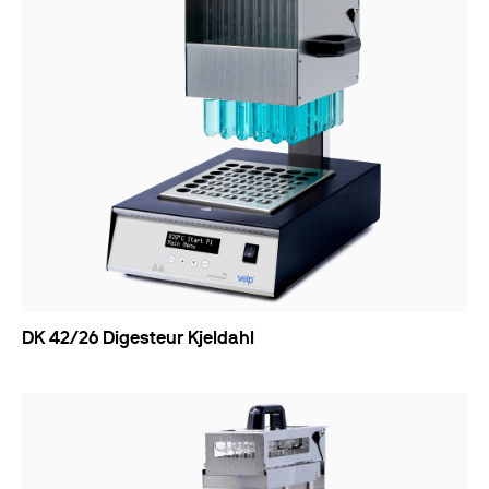
DK 42/26 Digesteur Kjeldahl