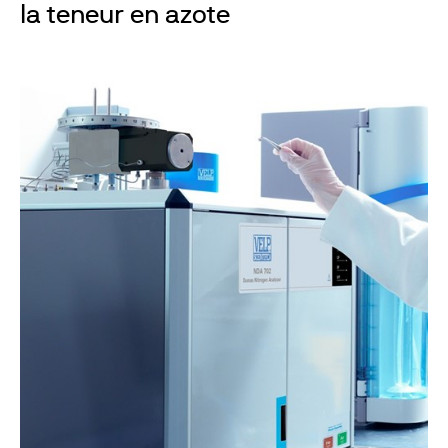
la teneur en azote