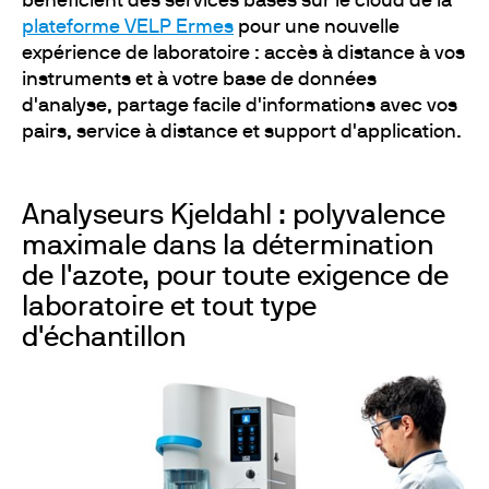
bénéficient des services basés sur le cloud de la
plateforme VELP Ermes
pour une nouvelle
expérience de laboratoire : accès à distance à vos
instruments et à votre base de données
d'analyse, partage facile d'informations avec vos
pairs, service à distance et support d'application.
Analyseurs Kjeldahl : polyvalence
maximale dans la détermination
de l'azote, pour toute exigence de
laboratoire et tout type
d'échantillon