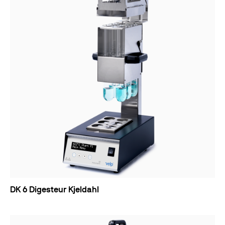
DK 6 Digesteur Kjeldahl