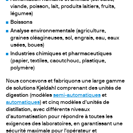
viande, poisson, lait, produits laitiers, fruits,
légumes)
Boissons
Analyse environnementale
(agriculture,
graines oléagineuses, sol, engrais, eau, eaux
usées, boues)
Industries chimiques et pharmaceutiques
(papier, textiles, caoutchouc, plastique,
polymère)
Nous concevons et fabriquons une large gamme
de
solutions Kjeldahl
comprenant des
unités de
digestion
(modèles
semi-automatiques
et
automatiques
) et cinq modèles d'
unités de
distillation
, avec différents niveaux
d'automatisation pour répondre à toutes les
exigences des laboratoires, en garantissant une
sécurité maximale pour l'opérateur et