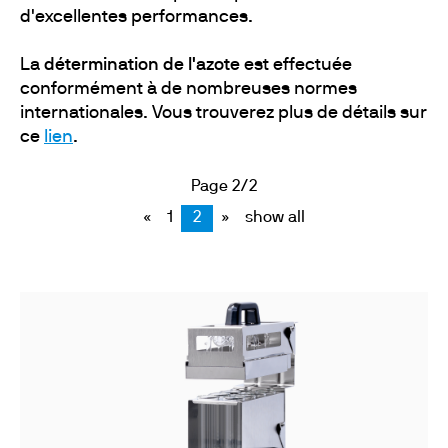
d'excellentes performances.
La
détermination de l'azote
est effectuée
conformément à de nombreuses normes
internationales. Vous trouverez plus de détails sur
ce
lien
.
Page 2/2
«
1
2
»
show all