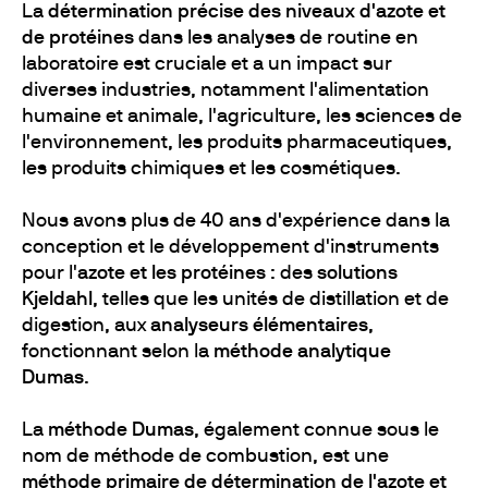
La
détermination précise des niveaux d'azote et
de protéines
dans les analyses de routine en
laboratoire est cruciale et a un impact sur
diverses industries, notamment l'alimentation
humaine et animale, l'agriculture, les sciences de
l'environnement, les produits pharmaceutiques,
les produits chimiques et les cosmétiques.
Nous avons plus de 40 ans d'expérience dans la
conception et le développement d'instruments
pour l'
azote et les protéines
: des
solutions
Kjeldahl
, telles que les unités de distillation et de
digestion, aux
analyseurs élémentaires
,
fonctionnant selon la
méthode analytique
Dumas
.
La
méthode Dumas
, également connue sous le
nom de méthode de combustion, est une
méthode primaire de détermination de l'azote et