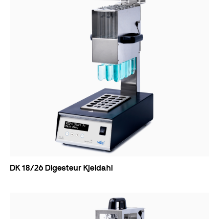
DK 18/26 Digesteur Kjeldahl