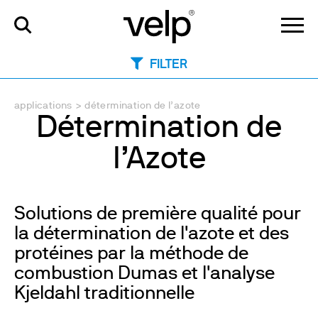
FILTER
applications
>
détermination de l’azote
Détermination de
l’Azote
Solutions de première qualité pour
la détermination de l'azote et des
protéines par la méthode de
combustion Dumas et l'analyse
Kjeldahl traditionnelle