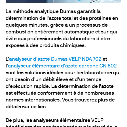
La
méthode analytique Dumas
garantit la
détermination de l'azote total et des protéines
en
quelques minutes, grâce à un processus de
combustion entièrement automatique et sûr qui
évite aux professionnels du laboratoire d'être
exposés à des produits chimiques.
L'
analyseur d'azote Dumas VELP NDA 702
et
l'
analyseur élémentaire d'azote carbone CN 802
sont les solutions idéales pour les laboratoires qui
ont besoin d'un débit élevé et d'un temps
d'exécution rapide. La
détermination de l'azote
est effectuée conformément à de nombreuses
normes internationales. Vous trouverez plus de
détails sur ce lien.
De plus, les analyseurs élémentaires VELP