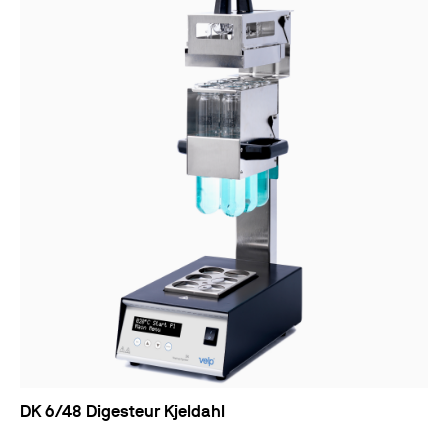
DK 6/48 Digesteur Kjeldahl