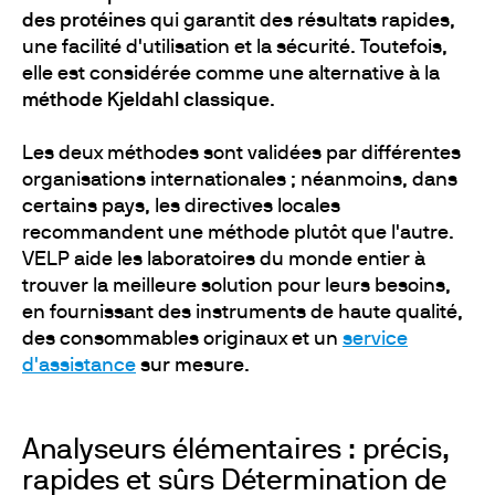
des protéines
qui garantit des résultats rapides,
une facilité d'utilisation et la sécurité. Toutefois,
elle est considérée comme une alternative à la
méthode Kjeldahl classique
.
Les deux méthodes sont validées par différentes
organisations internationales ; néanmoins, dans
certains pays, les directives locales
recommandent une méthode plutôt que l'autre.
VELP aide les laboratoires du monde entier à
trouver la meilleure solution pour leurs besoins,
en fournissant des instruments de haute qualité,
des consommables originaux et un
service
d'assistance
sur mesure.
Analyseurs élémentaires : précis,
rapides et sûrs Détermination de