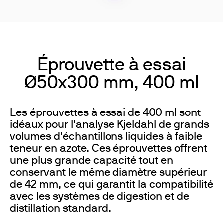
Éprouvette à essai
Ø50x300 mm, 400 ml
Les éprouvettes à essai de 400 ml sont
idéaux pour l'analyse Kjeldahl de grands
volumes d'échantillons liquides à faible
teneur en azote. Ces éprouvettes offrent
une plus grande capacité tout en
conservant le même diamètre supérieur
de 42 mm, ce qui garantit la compatibilité
avec les systèmes de digestion et de
distillation standard.