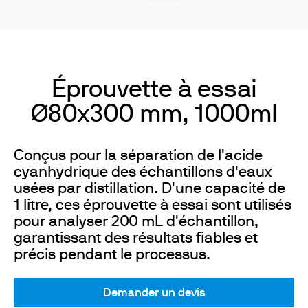
Éprouvette à essai
Ø80x300 mm, 1000ml
Conçus pour la séparation de l'acide
cyanhydrique des échantillons d'eaux
usées par distillation. D'une capacité de
1 litre, ces éprouvette à essai sont utilisés
pour analyser 200 mL d'échantillon,
garantissant des résultats fiables et
précis pendant le processus.
Demander un devis