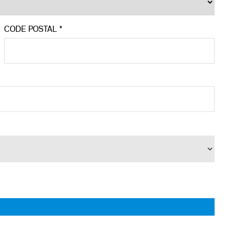
CODE POSTAL *