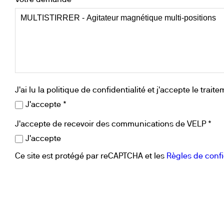
Votre demande *
J'ai lu la politique de confidentialité et j'accepte le t
J'accepte *
J'accepte de recevoir des communications de VELP *
J'accepte
Ce site est protégé par reCAPTCHA et les
Règles de confi