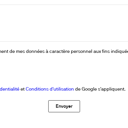
raitement de mes données à caractère personnel aux fins indiqué
dentialité
et
Conditions d'utilisation
de Google s'appliquent.