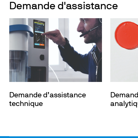
Demande d'assistance
Demande d’assistance
Demande
technique
analyti