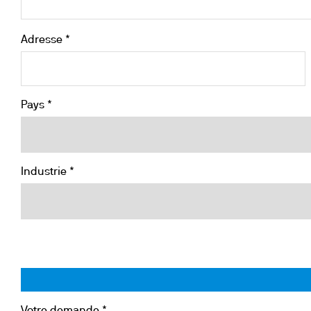
Adresse *
Pays *
Industrie *