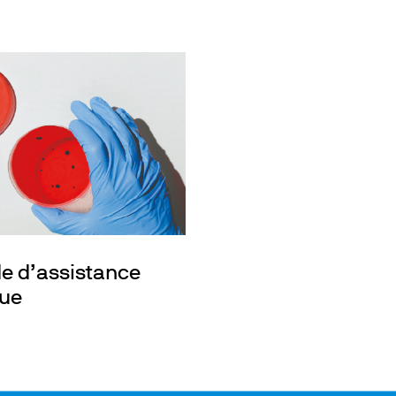
 d’assistance
que