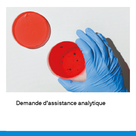
Demande d’assistance analytique