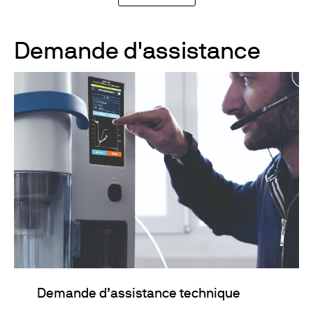
Demande d'assistance
Demande d’assistance technique