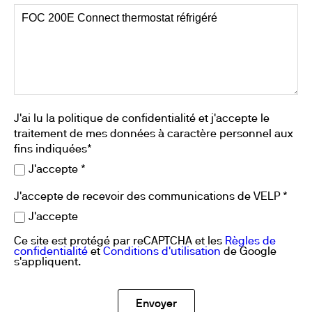
J'ai lu la politique de confidentialité et j'accepte le
traitement de mes données à caractère personnel aux
fins indiquées*
J'accepte *
J'accepte de recevoir des communications de VELP *
J'accepte
Ce site est protégé par reCAPTCHA et les
Règles de
confidentialité
et
Conditions d'utilisation
de Google
s'appliquent.