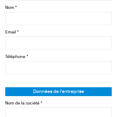
Nom *
Email *
Téléphone *
Données de l'entreprise
Nom de la société *