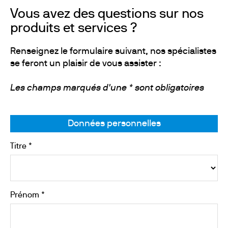
Vous avez des questions sur nos
produits et services ?
Renseignez le formulaire suivant, nos spécialistes
se feront un plaisir de vous assister :
Les champs marqués d'une * sont obligatoires
Données personnelles
Titre *
Prénom *