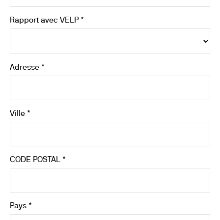
Rapport avec VELP *
Adresse *
Ville *
CODE POSTAL *
Pays *