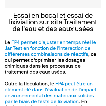
Essai en bocal et essai de
lixiviation sur site Traitement
de l'eau et des eaux usées
Le
FP4 permet d'ajuster en temps réel le
Jar Test en fonction de l'interaction de
différentes combinaisons de réactifs
, ce
qui permet d'optimiser les dosages
chimiques dans les processus de
traitement des eaux usées.
Outre la floculation, le
FP4 peut être un
élément clé dans l'évaluation de l'impact
environnemental des matériaux solides
par le biais de tests de lixiviation
. En