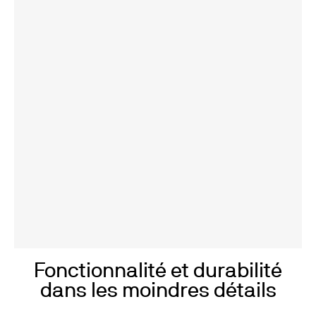
Fonctionnalité et durabilité
dans les moindres détails