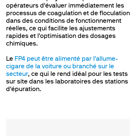
opérateurs d'évaluer immédiatement les
processus de coagulation et de floculation
dans des conditions de fonctionnement
réelles, ce qui facilite les ajustements
rapides et l'optimisation des dosages
chimiques.
Le
FP4 peut être alimenté par l'allume-
cigare de la voiture ou branché sur le
secteur
, ce qui le rend idéal pour les tests
sur site dans les laboratoires des stations
d'épuration.