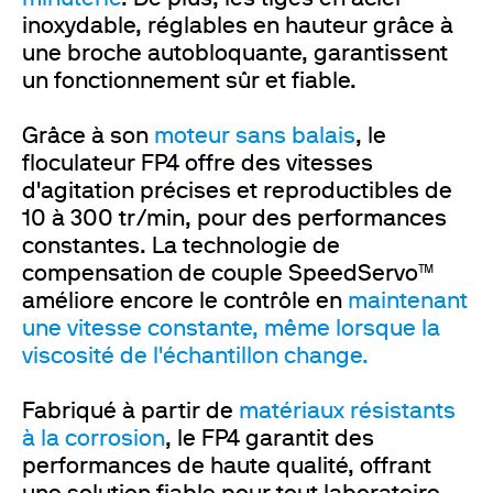
inoxydable, réglables en hauteur grâce à
une broche autobloquante, garantissent
un fonctionnement sûr et fiable.
Grâce à son
moteur sans balais
, le
floculateur FP4 offre des vitesses
d'agitation précises et reproductibles de
10 à 300 tr/min, pour des performances
constantes. La technologie de
compensation de couple SpeedServo™
améliore encore le contrôle en
maintenant
une vitesse constante, même lorsque la
viscosité de l'échantillon change.
Fabriqué à partir de
matériaux résistants
à la corrosion
, le FP4 garantit des
performances de haute qualité, offrant