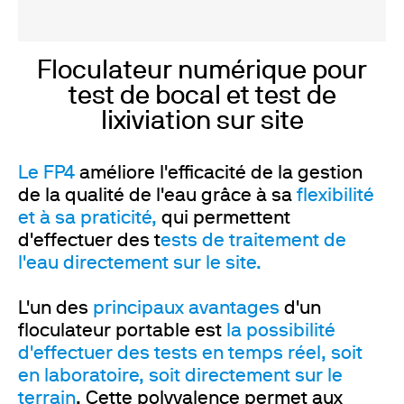
Floculateur numérique pour
test de bocal et test de
lixiviation sur site
Le FP4
améliore l'efficacité de la gestion
de la qualité de l'eau grâce à sa
flexibilité
et à sa praticité,
qui permettent
d'effectuer des t
ests de traitement de
l'eau directement sur le site.
L'un des
principaux avantages
d'un
floculateur portable est
la possibilité
d'effectuer des tests en temps réel, soit
en laboratoire, soit directement sur le
terrain
. Cette polyvalence permet aux