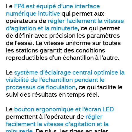
Le
FP4 est équipé d'une interface
numérique intuitive
qui permet aux
opérateurs de
régler facilement la vitesse
d'agitation et la minuterie
, ce qui permet
de définir avec précision les paramètres
de l'essai. La vitesse uniforme sur toutes
les stations garantit des conditions
reproductibles d'un échantillon à l'autre.
Le
système d'éclairage central optimise la
visibilité de l'échantillon pendant le
processus de floculation
, ce qui facilite le
suivi des résultats en temps réel.
Le
bouton ergonomique et l'écran LED
permettent à l'opérateur de
régler
facilement la vitesse d'agitation et la
minuterie
. De plus, les tiges en acier