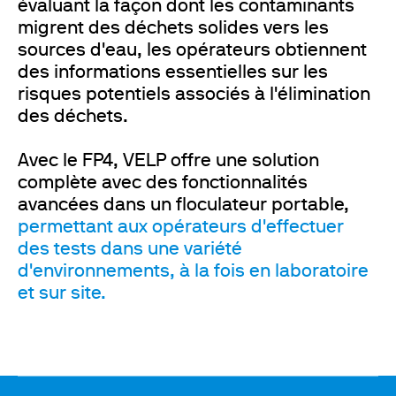
évaluant la façon dont les contaminants
migrent des déchets solides vers les
sources d'eau, les opérateurs obtiennent
des informations essentielles sur les
risques potentiels associés à l'élimination
des déchets.
Avec le FP4, VELP offre une solution
complète avec des fonctionnalités
avancées dans un floculateur portable,
permettant aux opérateurs d'effectuer
des tests dans une variété
d'environnements, à la fois en laboratoire
et sur site.