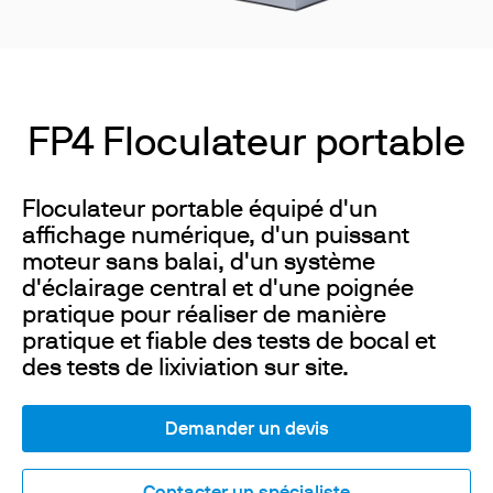
FP4 Floculateur portable
Floculateur portable équipé d'un
affichage numérique, d'un puissant
moteur sans balai, d'un système
d'éclairage central et d'une poignée
pratique pour réaliser de manière
pratique et fiable des tests de bocal et
des tests de lixiviation sur site.
Demander un devis