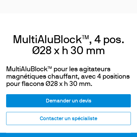
MultiAluBlock™, 4 pos.
Ø28 x h 30 mm
MultiAluBlock™ pour les agitateurs
magnétiques chauffant, avec 4 positions
pour flacons Ø28 x h 30 mm.
Demander un devis
Contacter un spécialiste