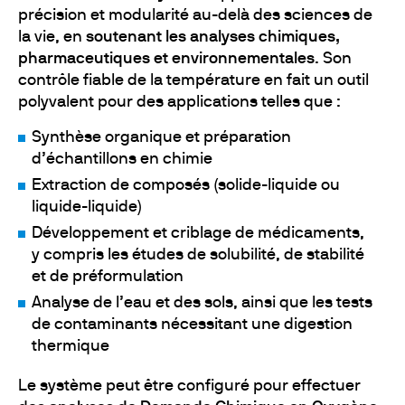
précision et modularité au-delà des sciences de
la vie, en
soutenant les analyses chimiques,
pharmaceutiques et environnementales
. Son
contrôle fiable de la température en fait un outil
polyvalent pour des applications telles que :
Synthèse organique et préparation
d’échantillons en chimie
Extraction de composés (solide-liquide ou
liquide-liquide)
Développement et criblage de médicaments,
y compris les études de solubilité, de stabilité
et de préformulation
Analyse de l’eau et des sols, ainsi que les tests
de contaminants nécessitant une digestion
thermique
Le système peut être configuré pour effectuer