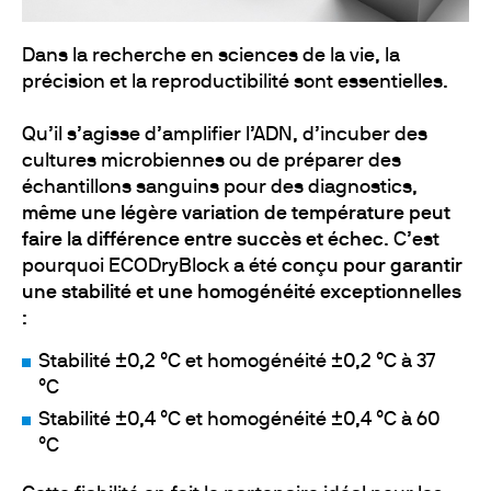
Dans la recherche en sciences de la vie, la
précision et la reproductibilité sont essentielles.
Qu’il s’agisse d’amplifier l’ADN, d’incuber des
cultures microbiennes ou de préparer des
échantillons sanguins pour des diagnostics,
même une légère variation de température peut
faire la différence entre succès et échec
. C’est
pourquoi ECODryBlock a été
conçu pour garantir
une stabilité et une homogénéité exceptionnelles
:
Stabilité ±0,2 °C et homogénéité ±0,2 °C à 37
°C
Stabilité ±0,4 °C et homogénéité ±0,4 °C à 60
°C