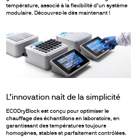
température, associé à la flexibilité d’un système
modulaire. Découvrez-le dès maintenant !
L’innovation naît de la simplicité
ECODryBlock est conçu pour
optimiser le
chauffage des échantillons en laboratoire
, en
garantissant des températures toujours
homogènes, stables et parfaitement contrôlées.