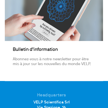
Bulletin d’information
Abonnez-vous à notre newsletter pour être
mis à jour sur les nouvelles du monde VELP.
Headquarters
VELP Scientifica Srl
Via Stazione, 16