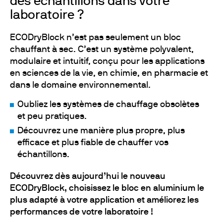
des échantillons dans votre
laboratoire ?
ECODryBlock n’est pas seulement un bloc
chauffant à sec. C’est un système polyvalent,
modulaire et intuitif, conçu pour les applications
en sciences de la vie, en chimie, en pharmacie et
dans le domaine environnemental.
Oubliez les systèmes de chauffage obsolètes
et peu pratiques.
Découvrez une manière plus propre, plus
efficace et plus fiable de chauffer vos
échantillons.
Découvrez dès aujourd’hui le nouveau
ECODryBlock, choisissez le bloc en aluminium le
plus adapté à votre application et améliorez les
performances de votre laboratoire !