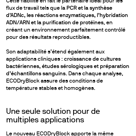
Cette fiabilité en fait le partenaire idéal pour les
flux de travail tels que la
PCR et la synthèse
d’ADNc, les réactions enzymatiques, l’hybridation
ADN/ARN et la purification de protéines
, en
créant un environnement parfaitement contrôlé
pour des résultats reproductibles.
Son adaptabilité s’étend également aux
applications cliniques :
croissance de cultures
bactériennes, études sérologiques et préparation
d’échantillons sanguins
. Dans chaque analyse,
ECODryBlock assure des conditions de
température stables et homogènes.
Une seule solution pour de
multiples applications
Le nouveau ECODryBlock apporte la même