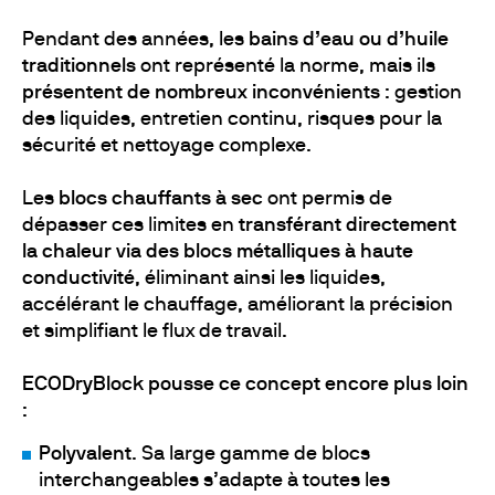
Pendant des années, les
bains d’eau ou d’huile
traditionnels
ont représenté la norme, mais ils
présentent de nombreux inconvénients
: gestion
des liquides, entretien continu, risques pour la
sécurité et nettoyage complexe.
Les
blocs chauffants à sec
ont permis de
dépasser ces limites en
transférant directement
la chaleur via des blocs métalliques à haute
conductivité
, éliminant ainsi les liquides,
accélérant le chauffage, améliorant la précision
et simplifiant le flux de travail.
ECODryBlock pousse ce concept encore plus loin
:
Polyvalent
. Sa large gamme de blocs
interchangeables s’adapte à toutes les