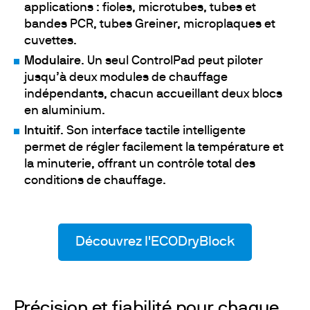
applications : fioles, microtubes, tubes et
bandes PCR, tubes Greiner, microplaques et
cuvettes.
Modulaire
. Un seul ControlPad peut piloter
jusqu’à deux modules de chauffage
indépendants, chacun accueillant deux blocs
en aluminium.
Intuitif
. Son interface tactile intelligente
permet de régler facilement la température et
la minuterie, offrant un contrôle total des
conditions de chauffage.
Découvrez l'ECODryBlock
Précision et fiabilité pour chaque