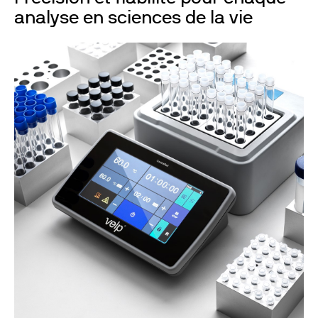
analyse en sciences de la vie