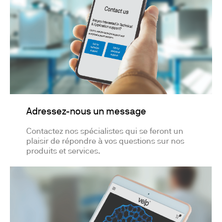
Adressez-nous un message
Contactez nos spécialistes qui se feront un
plaisir de répondre à vos questions sur nos
produits et services.