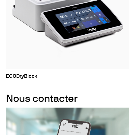
ECODryBlock
Nous contacter