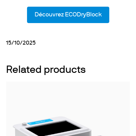
Découvrez ECODryBlock
15/10/2025
Related products