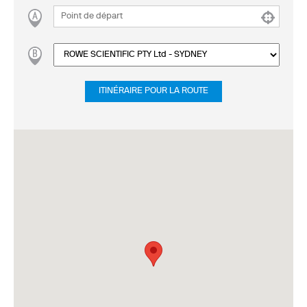
ITINÉRAIRE POUR LA ROUTE