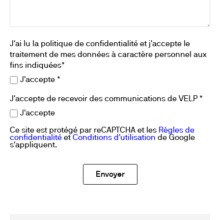
J'ai lu la politique de confidentialité et j'accepte le
traitement de mes données à caractère personnel aux
fins indiquées*
J'accepte *
J'accepte de recevoir des communications de VELP *
J'accepte
Ce site est protégé par reCAPTCHA et les
Règles de
confidentialité
et
Conditions d'utilisation
de Google
s'appliquent.