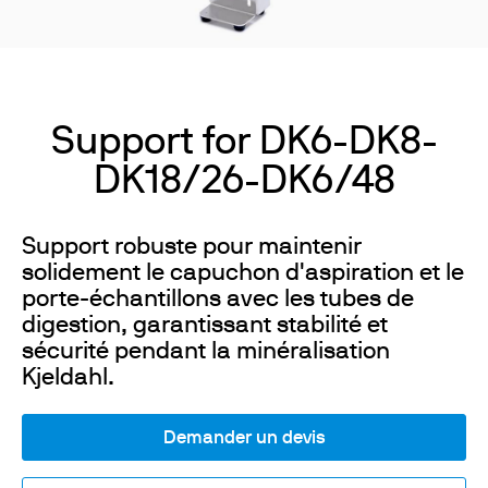
Support for DK6-DK8-
DK18/26-DK6/48
Support robuste pour maintenir
solidement le capuchon d'aspiration et le
porte-échantillons avec les tubes de
digestion, garantissant stabilité et
sécurité pendant la minéralisation
Kjeldahl.
Demander un devis