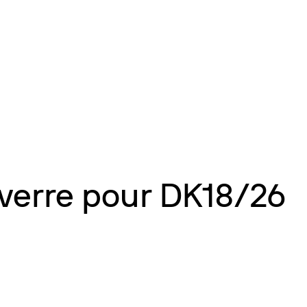
verre pour DK18/26