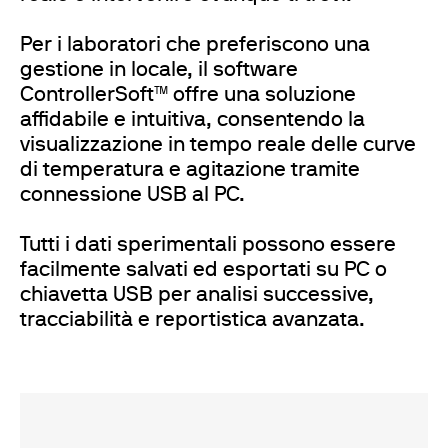
Per i laboratori che preferiscono una
gestione in locale, il software
ControllerSoft™ offre una soluzione
affidabile e intuitiva, consentendo la
visualizzazione in tempo reale delle curve
di temperatura e agitazione tramite
connessione USB al PC.
Tutti i dati sperimentali possono essere
facilmente salvati ed esportati su PC o
chiavetta USB per analisi successive,
tracciabilità e reportistica avanzata.