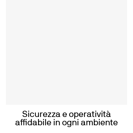
Sicurezza e operatività
affidabile in ogni ambiente