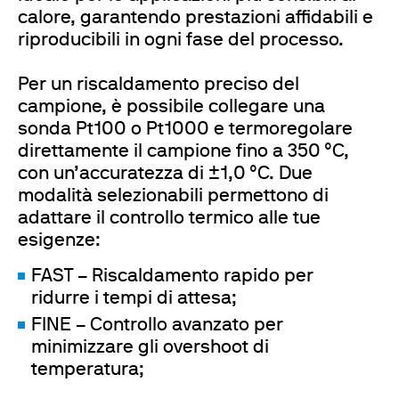
calore, garantendo prestazioni affidabili e
riproducibili in ogni fase del processo.
Per un riscaldamento preciso del
campione, è possibile collegare una
sonda Pt100 o Pt1000 e termoregolare
direttamente il campione fino a 350 °C,
con un’accuratezza di ±1,0 °C. Due
modalità selezionabili permettono di
adattare il controllo termico alle tue
esigenze:
FAST – Riscaldamento rapido per
ridurre i tempi di attesa;
FINE – Controllo avanzato per
minimizzare gli overshoot di
temperatura;