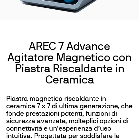
AREC 7 Advance
Agitatore Magnetico con
Piastra Riscaldante in
Ceramica
Piastra magnetica riscaldante in
ceramica 7 × 7 di ultima generazione, che
fonde prestazioni potenti, funzioni di
sicurezza avanzate, molteplici opzioni di
connettività e un’esperienza d’uso
intuitiva. Progettata per soddisfare le