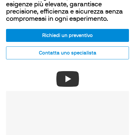
esigenze più elevate, garantisce
precisione, efficienza e sicurezza senza
compromessi in ogni esperimento.
Richiedi un preventivo
Contatta uno specialista