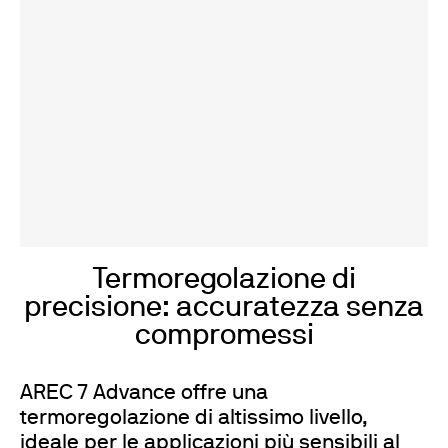
Termoregolazione di
precisione: accuratezza senza
compromessi
AREC 7 Advance offre una
termoregolazione di altissimo livello,
ideale per le applicazioni più sensibili al