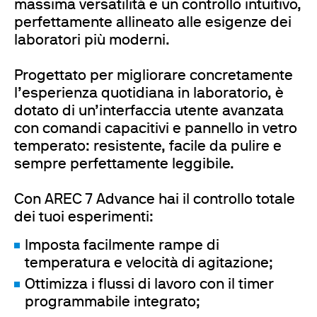
massima versatilità e un controllo intuitivo,
perfettamente allineato alle esigenze dei
laboratori più moderni.
Progettato per migliorare concretamente
l’esperienza quotidiana in laboratorio, è
dotato di un’interfaccia utente avanzata
con comandi capacitivi e pannello in vetro
temperato: resistente, facile da pulire e
sempre perfettamente leggibile.
Con AREC 7 Advance hai il controllo totale
dei tuoi esperimenti:
Imposta facilmente rampe di
temperatura e velocità di agitazione;
Ottimizza i flussi di lavoro con il timer
programmabile integrato;