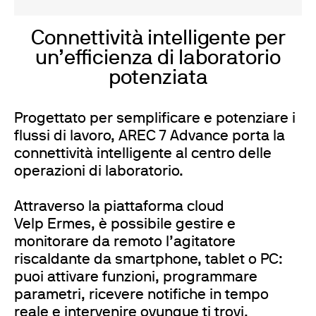
Connettività intelligente per
un’efficienza di laboratorio
potenziata
Progettato per semplificare e potenziare i
flussi di lavoro, AREC 7 Advance porta la
connettività intelligente al centro delle
operazioni di laboratorio.
Attraverso la piattaforma cloud
Velp Ermes, è possibile gestire e
monitorare da remoto l’agitatore
riscaldante da smartphone, tablet o PC:
puoi attivare funzioni, programmare
parametri, ricevere notifiche in tempo
reale e intervenire ovunque ti trovi.