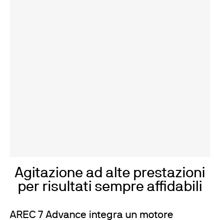
Agitazione ad alte prestazioni
per risultati sempre affidabili
AREC 7 Advance integra un motore