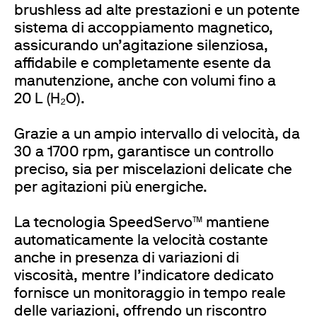
brushless ad alte prestazioni e un potente
sistema di accoppiamento magnetico,
assicurando un’agitazione silenziosa,
affidabile e completamente esente da
manutenzione, anche con volumi fino a
20 L (H₂O).
Grazie a un ampio intervallo di velocità, da
30 a 1700 rpm, garantisce un controllo
preciso, sia per miscelazioni delicate che
per agitazioni più energiche.
La tecnologia SpeedServo™ mantiene
automaticamente la velocità costante
anche in presenza di variazioni di
viscosità, mentre l’indicatore dedicato
fornisce un monitoraggio in tempo reale
delle variazioni, offrendo un riscontro