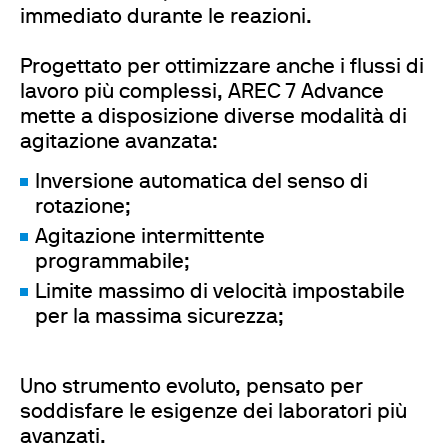
immediato durante le reazioni.
Progettato per ottimizzare anche i flussi di
lavoro più complessi, AREC 7 Advance
mette a disposizione diverse modalità di
agitazione avanzata:
Inversione automatica del senso di
rotazione;
Agitazione intermittente
programmabile;
Limite massimo di velocità impostabile
per la massima sicurezza;
Uno strumento evoluto, pensato per
soddisfare le esigenze dei laboratori più
avanzati.