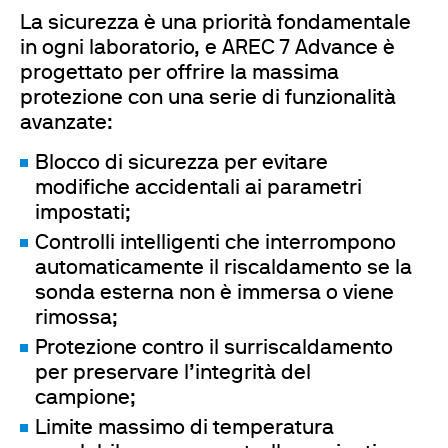
La sicurezza è una priorità fondamentale
in ogni laboratorio, e AREC 7 Advance è
progettato per offrire la massima
protezione con una serie di funzionalità
avanzate:
Blocco di sicurezza per evitare
modifiche accidentali ai parametri
impostati;
Controlli intelligenti che interrompono
automaticamente il riscaldamento se la
sonda esterna non è immersa o viene
rimossa;
Protezione contro il surriscaldamento
per preservare l’integrità del
campione;
Limite massimo di temperatura