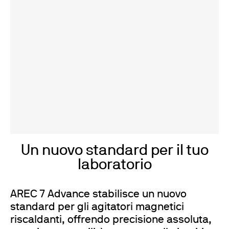
Un nuovo standard per il tuo
laboratorio
AREC 7 Advance stabilisce un nuovo
standard per gli agitatori magnetici
riscaldanti, offrendo precisione assoluta,