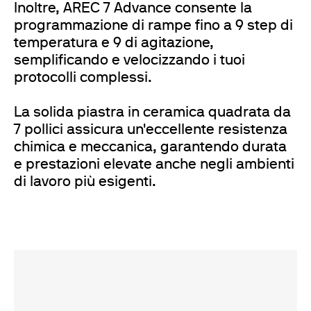
Inoltre, AREC 7 Advance consente la
programmazione di rampe fino a 9 step di
temperatura e 9 di agitazione,
semplificando e velocizzando i tuoi
protocolli complessi.
La solida piastra in ceramica quadrata da
7 pollici assicura un'eccellente resistenza
chimica e meccanica, garantendo durata
e prestazioni elevate anche negli ambienti
di lavoro più esigenti.