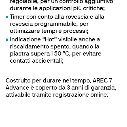
regolabile, per un controllo aggiuntivo
durante le applicazioni più critiche;
Timer con conto alla rovescia e alla
rovescia programmabile, per
ottimizzare tempi e processi;
Indicazione “Hot” visibile anche a
riscaldamento spento, quando la
piastra supera i 50 °C, per evitare
contatti accidentali;
Costruito per durare nel tempo, AREC 7
Advance è coperto da 3 anni di garanzia,
attivabile tramite registrazione online.