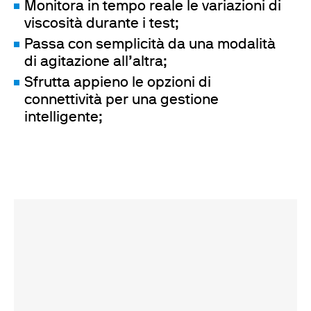
Monitora in tempo reale le variazioni di
viscosità durante i test;
Passa con semplicità da una modalità
di agitazione all’altra;
Sfrutta appieno le opzioni di
connettività per una gestione
intelligente;