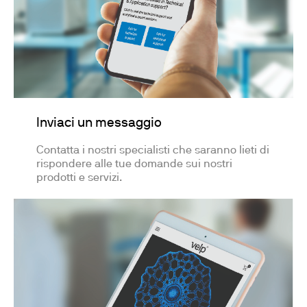
Inviaci un messaggio
Contatta i nostri specialisti che saranno lieti di
rispondere alle tue domande sui nostri
prodotti e servizi.