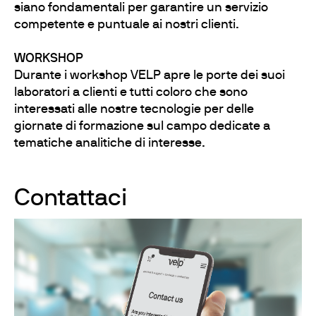
siano fondamentali per garantire un servizio
competente e puntuale ai nostri clienti.
WORKSHOP
Durante i workshop VELP apre le porte dei suoi
laboratori a clienti e tutti coloro che sono
interessati alle nostre tecnologie per delle
giornate di formazione sul campo dedicate a
tematiche analitiche di interesse.
Contattaci