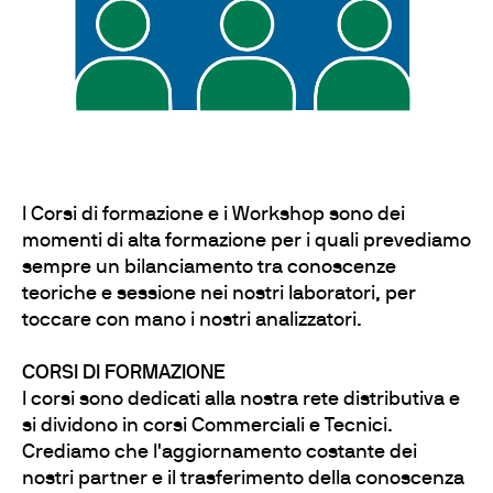
I Corsi di formazione e i Workshop sono dei
momenti di alta formazione per i quali prevediamo
sempre un bilanciamento tra conoscenze
teoriche e sessione nei nostri laboratori, per
toccare con mano i nostri analizzatori.
CORSI DI FORMAZIONE
I corsi sono dedicati alla nostra rete distributiva e
si dividono in corsi Commerciali e Tecnici.
Crediamo che l'aggiornamento costante dei
nostri partner e il trasferimento della conoscenza