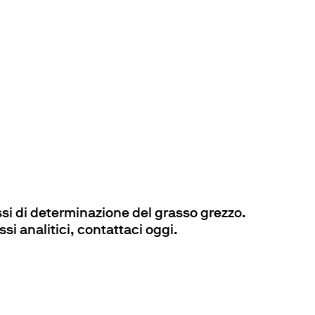
ssi di determinazione del grasso grezzo.
si analitici, contattaci oggi.