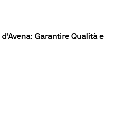
 d'Avena: Garantire Qualità e