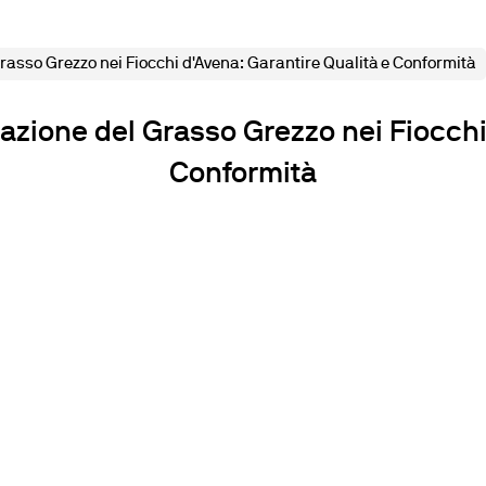
asso Grezzo nei Fiocchi d'Avena: Garantire Qualità e Conformità
azione del Grasso Grezzo nei Fiocchi
Conformità