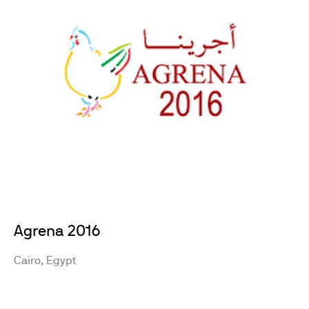
Agrena 2016
Cairo, Egypt