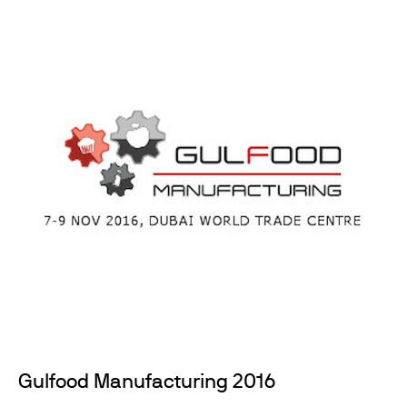
Gulfood Manufacturing 2016