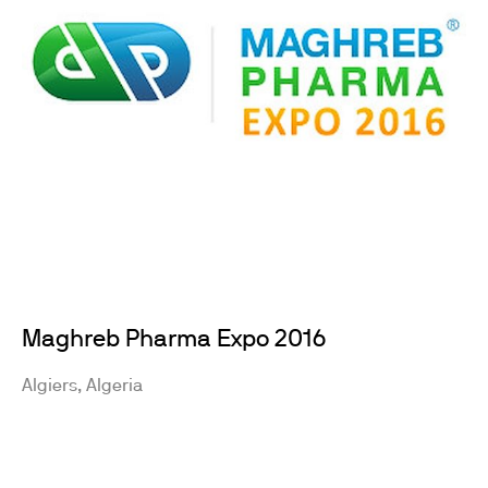
Maghreb Pharma Expo 2016
Algiers, Algeria