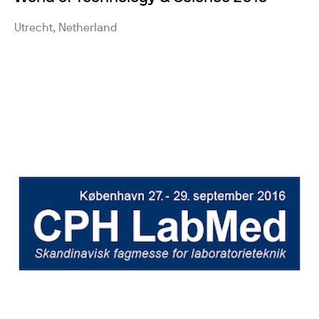
Utrecht, Netherland