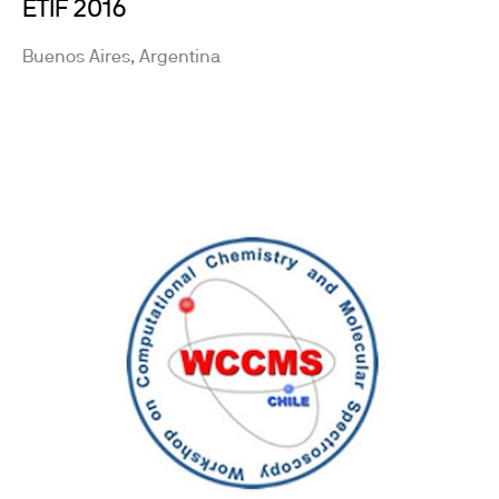
ETIF 2016
Buenos Aires, Argentina