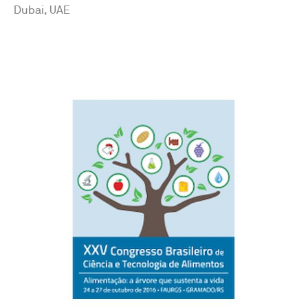
Dubai, UAE