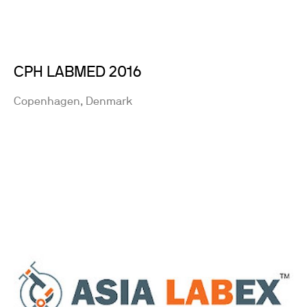
CPH LABMED 2016
Copenhagen, Denmark