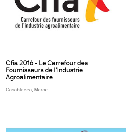
Cfia 2016 - Le Carrefour des
Fournisseurs de l’Industrie
Agroalimentaire
Casablanca, Maroc