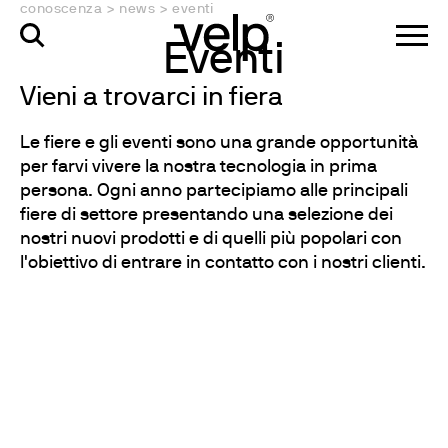
conoscenza
>
news
>
eventi
Eventi
Vieni a trovarci in fiera
Le fiere e gli eventi sono una grande opportunità
per farvi vivere la nostra tecnologia in prima
persona. Ogni anno partecipiamo alle principali
fiere di settore presentando una selezione dei
nostri nuovi prodotti e di quelli più popolari con
l'obiettivo di entrare in contatto con i nostri clienti.