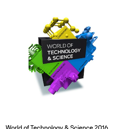
World of Technology & Science 2016