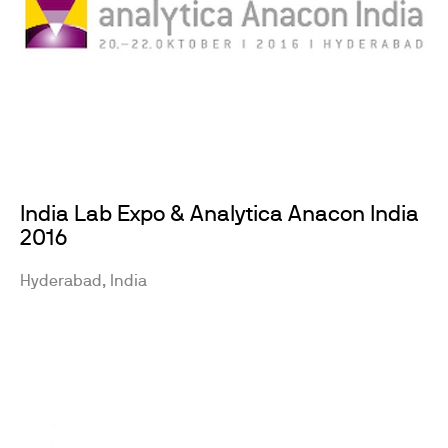
India Lab Expo & Analytica Anacon India
2016
Hyderabad, India