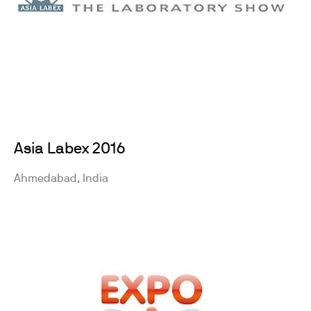
Asia Labex 2016
Ahmedabad, India