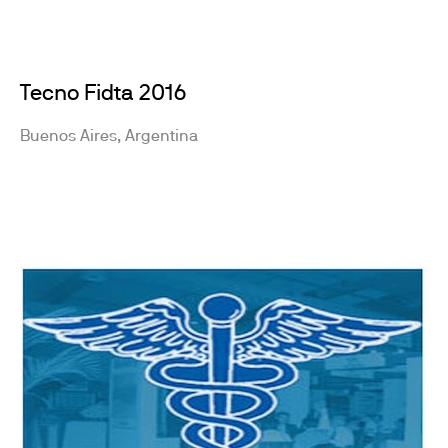
Tecno Fidta 2016
Buenos Aires, Argentina