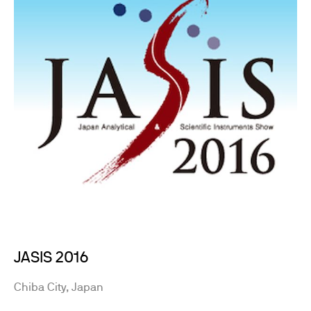
JASIS 2016
Chiba City, Japan