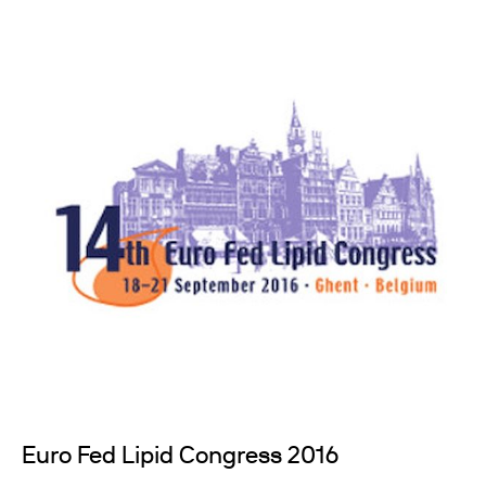
Euro Fed Lipid Congress 2016