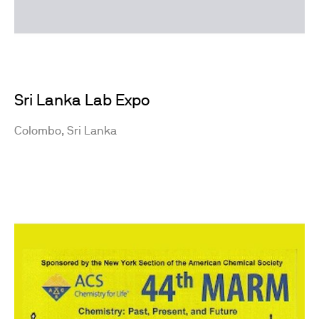
Sri Lanka Lab Expo
Colombo, Sri Lanka