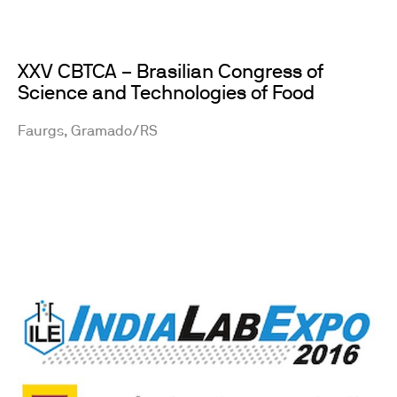
XXV CBTCA – Brasilian Congress of
Science and Technologies of Food
Faurgs, Gramado/RS