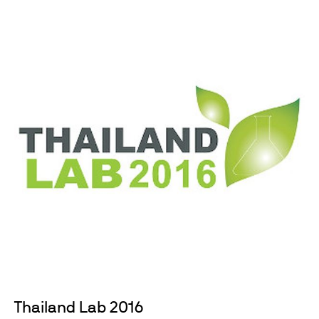
Thailand Lab 2016