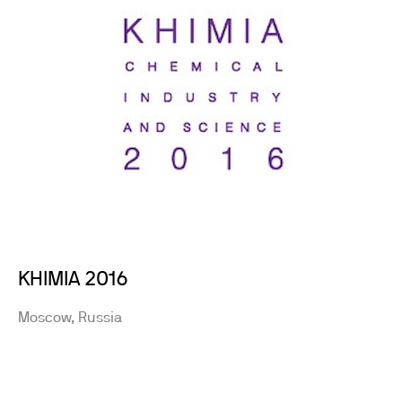
KHIMIA 2016
Moscow, Russia