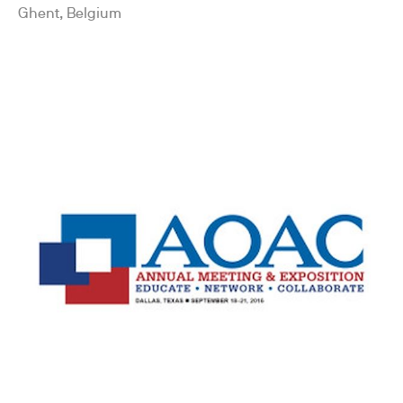
Ghent, Belgium