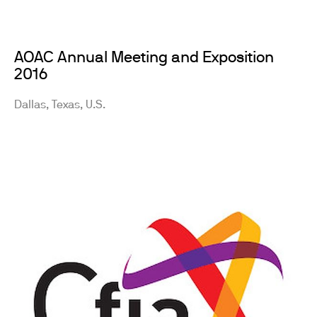
AOAC Annual Meeting and Exposition
2016
Dallas, Texas, U.S.