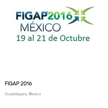
FIGAP 2016
Guadalajara, Mexico