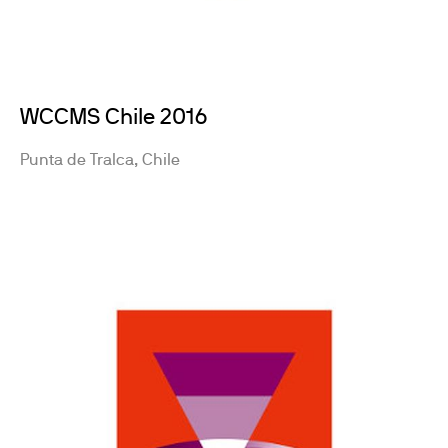
WCCMS Chile 2016
Punta de Tralca, Chile