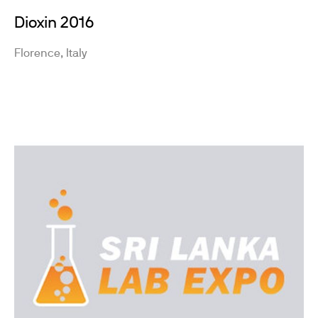
Dioxin 2016
Florence, Italy