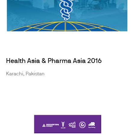
Health Asia & Pharma Asia 2016
Karachi, Pakistan