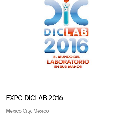
EXPO DICLAB 2016
Mexico City, Mexico