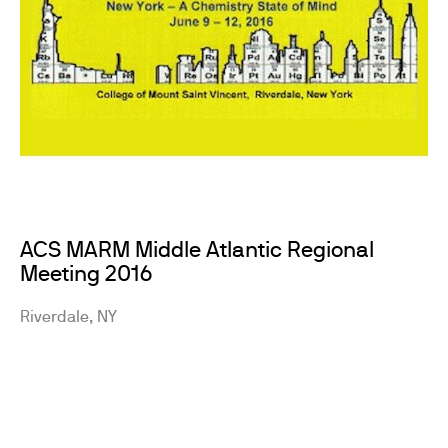
ACS MARM Middle Atlantic Regional
Meeting 2016
Riverdale, NY