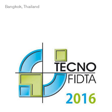
Bangkok, Thailand