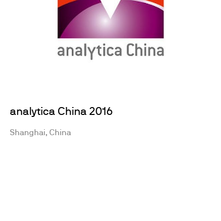
analytica China 2016
Shanghai, China