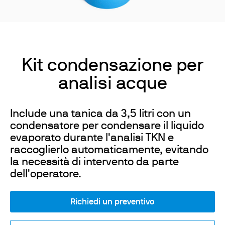
Kit condensazione per
analisi acque
Include una tanica da 3,5 litri con un
condensatore per condensare il liquido
evaporato durante l'analisi TKN e
raccoglierlo automaticamente, evitando
la necessità di intervento da parte
dell'operatore.
Richiedi un preventivo