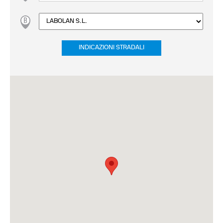
INDICAZIONI STRADALI