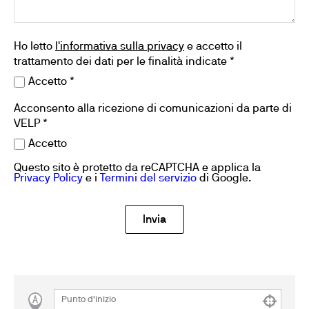
Ho letto
l'informativa sulla privacy
e accetto il
trattamento dei dati per le finalità indicate *
Accetto *
Acconsento alla ricezione di comunicazioni da parte di
VELP *
Accetto
Questo sito è protetto da reCAPTCHA e applica la
Privacy Policy
e i
Termini del servizio
di Google.