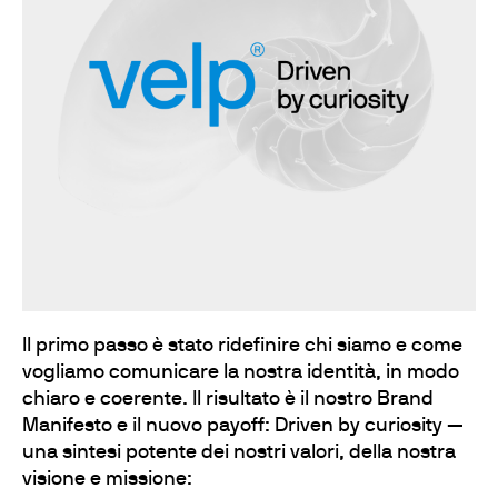
Il primo passo è stato ridefinire chi siamo e come
vogliamo comunicare la nostra identità, in modo
chiaro e coerente. Il risultato è il nostro Brand
Manifesto e il nuovo payoff: Driven by curiosity —
una sintesi potente dei nostri valori, della nostra
visione e missione: