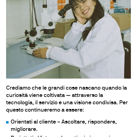
Crediamo che le grandi cose nascano quando la
curiosità viene coltivata — attraverso la
tecnologia, il servizio e una visione condivisa. Per
questo continueremo a essere:
Orientati al cliente – Ascoltare, rispondere,
migliorare.