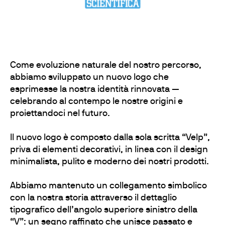
Come evoluzione naturale del nostro percorso,
abbiamo sviluppato un nuovo logo che
esprimesse la nostra identità rinnovata —
celebrando al contempo le nostre origini e
proiettandoci nel futuro.
Il nuovo logo è composto dalla sola scritta “Velp”,
priva di elementi decorativi, in linea con il design
minimalista, pulito e moderno dei nostri prodotti.
Abbiamo mantenuto un collegamento simbolico
con la nostra storia attraverso il dettaglio
tipografico dell’angolo superiore sinistro della
“V”: un segno raffinato che unisce passato e