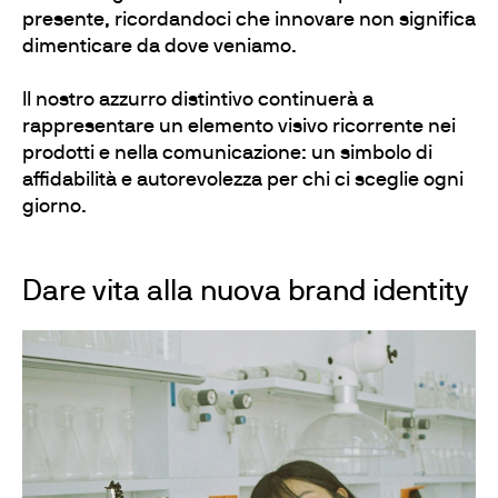
presente, ricordandoci che innovare non significa
dimenticare da dove veniamo.
Il nostro azzurro distintivo continuerà a
rappresentare un elemento visivo ricorrente nei
prodotti e nella comunicazione: un simbolo di
affidabilità e autorevolezza per chi ci sceglie ogni
giorno.
Dare vita alla nuova brand identity