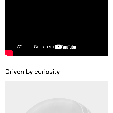
Driven by curiosity