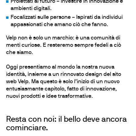
Proiettati al futuro – Investire in innovazione e
ambienti digitali.
Focalizzati sulle persone – Ispirati da individui
appassionati che amano ciò che fanno.
Velp non è solo un marchio: è una comunità di
menti curiose. E resteremo sempre fedeli a ciò
che siamo.
Oggi presentiamo al mondo la nostra nuova
identità, insieme a un rinnovato design del sito
web Velp. Ma questo è solo l’inizio di un nuovo
entusiasmante capitolo, fatto di innovazione,
nuovi prodotti e idee trasformative.
Resta con noi: il bello deve ancora
cominciare.