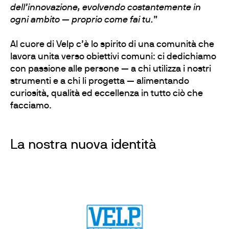
dell’innovazione, evolvendo costantemente in
ogni ambito — proprio come fai tu.
”
Al cuore di Velp c’è lo spirito di una comunità che
lavora unita verso obiettivi comuni: ci dedichiamo
con passione alle persone — a chi utilizza i nostri
strumenti e a chi li progetta — alimentando
curiosità, qualità ed eccellenza in tutto ciò che
facciamo.
La nostra nuova identità