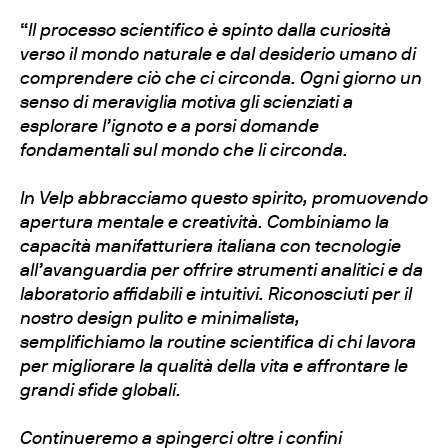
“
Il processo scientifico è spinto dalla curiosità
verso il mondo naturale e dal desiderio umano di
comprendere ciò che ci circonda. Ogni giorno un
senso di meraviglia motiva gli scienziati a
esplorare l’ignoto e a porsi domande
fondamentali sul mondo che li circonda.
In Velp abbracciamo questo spirito, promuovendo
apertura mentale e creatività. Combiniamo la
capacità manifatturiera italiana con tecnologie
all’avanguardia per offrire strumenti analitici e da
laboratorio affidabili e intuitivi. Riconosciuti per il
nostro design pulito e minimalista,
semplifichiamo la routine scientifica di chi lavora
per migliorare la qualità della vita e affrontare le
grandi sfide globali.
Continueremo a spingerci oltre i confini