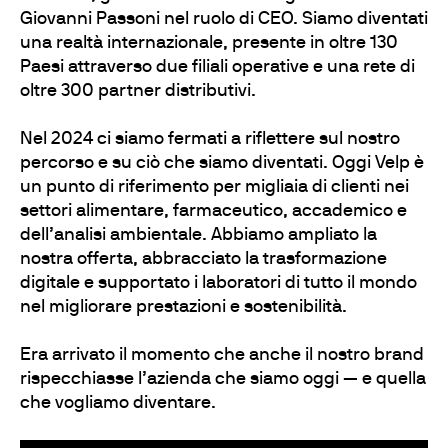
Giovanni Passoni nel ruolo di CEO. Siamo diventati
una realtà internazionale, presente in oltre 130
Paesi attraverso due filiali operative e una rete di
oltre 300 partner distributivi.
Nel 2024 ci siamo fermati a riflettere sul nostro
percorso e su ciò che siamo diventati. Oggi Velp è
un punto di riferimento per migliaia di clienti nei
settori alimentare, farmaceutico, accademico e
dell’analisi ambientale. Abbiamo ampliato la
nostra offerta, abbracciato la trasformazione
digitale e supportato i laboratori di tutto il mondo
nel migliorare prestazioni e sostenibilità.
Era arrivato il momento che anche il nostro brand
rispecchiasse l’azienda che siamo oggi — e quella
che vogliamo diventare.