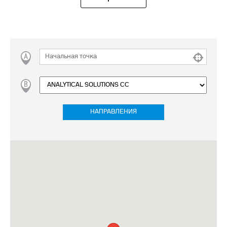
НАПРАВЛЕНИЯ