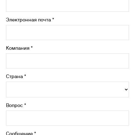
Электронная почта *
Компания *
Страна *
Вопрос *
Сообщение *