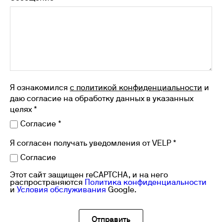
Я ознакомился
с политикой конфиденциальности
и
даю согласие на обработку данных в указанных
целях *
Согласие *
Я согласен получать уведомления от VELP *
Согласие
Этот сайт защищен reCAPTCHA, и на него
распространяются
Политика конфиденциальности
и
Условия обслуживания
Google.