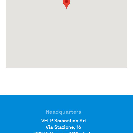
Headquarters
VELP Scientifica Srl
Via Stazione, 16