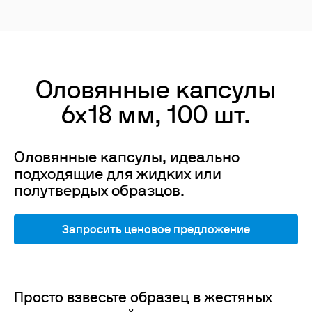
Оловянные капсулы
6x18 мм, 100 шт.
Оловянные капсулы, идеально
подходящие для жидких или
полутвердых образцов.
Запросить ценовое предложение
Просто взвесьте образец в жестяных