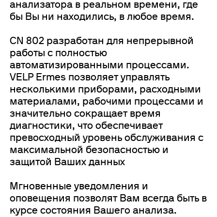
анализатора в реальном времени, где
бы Вы ни находились, в любое время.
CN 802 разработан для непрерывной
работы с полностью
автоматизированными процессами.
VELP Ermes позволяет управлять
несколькими приборами, расходными
материалами, рабочими процессами и
значительно сокращает время
диагностики, что обеспечивает
превосходный уровень обслуживания с
максимальной безопасностью и
защитой Ваших данных
Мгновенные уведомления и
оповещения позволят Вам всегда быть в
курсе состояния Вашего анализа.