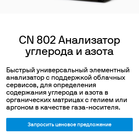
CN 802 Анализатор
углерода и азота
Быстрый универсальный элементный
анализатор с поддержкой облачных
сервисов, для определения
содержания углерода и азота в
органических матрицах с гелием или
аргоном в качестве газа-носителя.
Запросить ценовое предложение