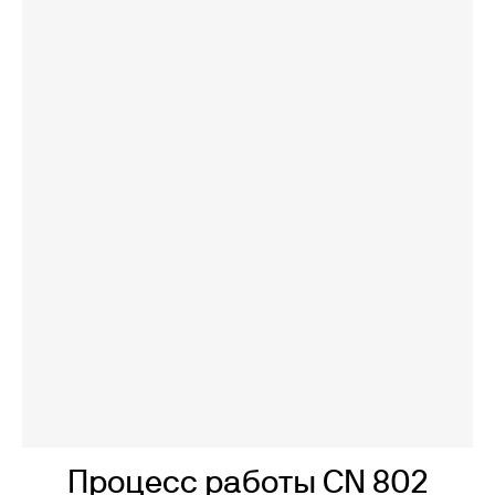
Процесс работы CN 802