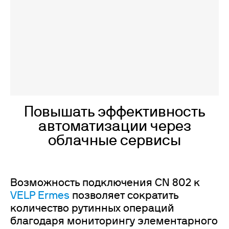
Повышать эффективность
автоматизации через
облачные сервисы
Возможность подключения CN 802 к
VELP Ermes
позволяет сократить
количество рутинных операций
благодаря мониторингу элементарного