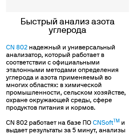
Быстрый анализ азота
углерода
CN 802
надежный и универсальный
анализатор, который работает в
соответствии с официальными
эталонными методами определения
углерода и азота применяемый во
многих областях: в химической
промышленности, сельском хозяйстве,
охране окружающей среды, сфере
продуктов питания и кормов.
TM
CN 802 работает на базе ПО
CNSoft
и
выдает результаты за 5 минут, анализы