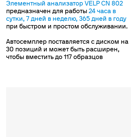
Элементный анализатор VELP CN 802
предназначен для работы
24 часа в
сутки, 7 дней в неделю, 365 дней в году
при быстром и простом обслуживании.
Автосемплер поставляется с диском на
30 позиций и может быть расширен,
чтобы вместить до 117 образцов