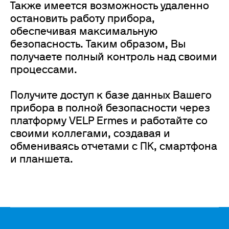
Также имеется возможность удаленно
остановить работу прибора,
обеспечивая максимальную
безопасность. Таким образом, Вы
получаете полный контроль над своими
процессами.
Получите доступ к базе данных Вашего
прибора в полной безопасности через
платформу VELP Ermes и работайте со
своими коллегами, создавая и
обмениваясь отчетами с ПК, смартфона
и планшета.