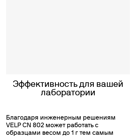
Эффективность для вашей
лаборатории
Благодаря инженерным решениям
VELP CN 802 может работать с
образцами весом до 1 г тем самым