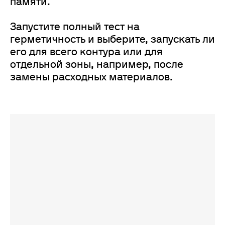
памяти.
Запустите полный тест на
герметичность и выберите, запускать ли
его для всего контура или для
отдельной зоны, например, после
замены расходных материалов.