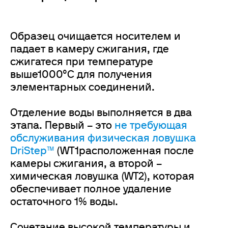
Образец очищается носителем и
падает в камеру сжигания, где
сжигатеся при температуре
выше1000°C для получения
элементарных соединений.
Отделение воды выполняется в два
этапа. Первый – это
не требующая
обслуживания физическая ловушка
DriStep™
(WT1расположенная после
камеры сжигания, а второй –
химическая ловушка (WT2), которая
обеспечивает полное удаление
остаточного 1% воды.
Сочетание высокой температуры и