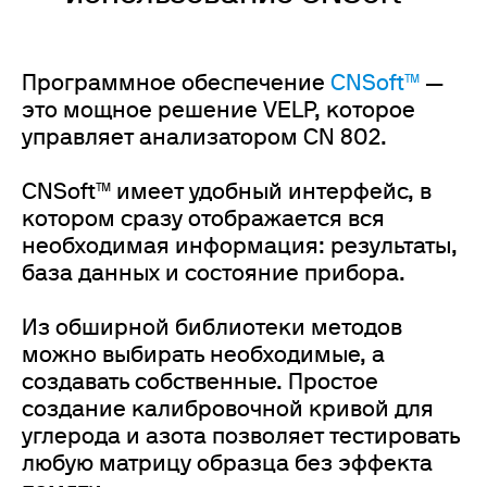
Программное обеспечение
CNSoft™
—
это мощное решение VELP, которое
управляет анализатором CN 802.
CNSoft™ имеет удобный интерфейс, в
котором сразу отображается вся
необходимая информация: результаты,
база данных и состояние прибора.
Из обширной библиотеки методов
можно выбирать необходимые, а
создавать собственные. Простое
создание калибровочной кривой для
углерода и азота позволяет тестировать
любую матрицу образца без эффекта