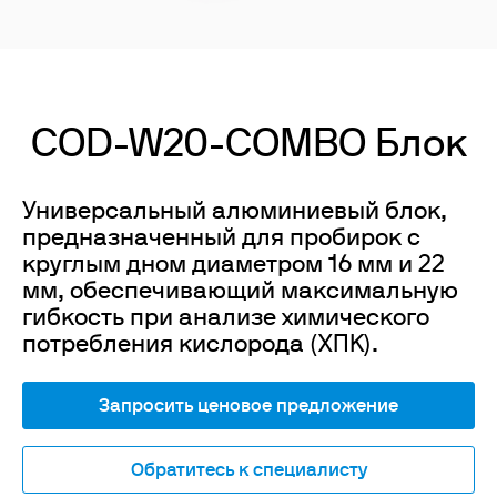
COD-W20-COMBO Блок
Универсальный алюминиевый блок,
предназначенный для пробирок с
круглым дном диаметром 16 мм и 22
мм, обеспечивающий максимальную
гибкость при анализе химического
потребления кислорода (ХПК).
Запросить ценовое предложение
Обратитесь к специалисту