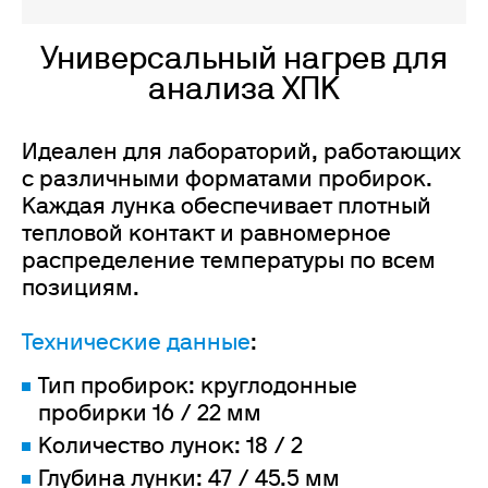
Универсальный нагрев для
анализа ХПК
Идеален для лабораторий, работающих
с различными форматами пробирок.
Каждая лунка обеспечивает плотный
тепловой контакт и равномерное
распределение температуры по всем
позициям.
Технические данные
:
Тип пробирок: круглодонные
пробирки 16 / 22 мм
Количество лунок: 18 / 2
Глубина лунки: 47 / 45.5 мм