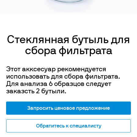
Стеклянная бутыль для
сбора фильтрата
Этот акксесуар рекомендуется
использовать для сбора фильтрата.
Для анализа 6 образцов следует
заказсть 2 бутыли.
Запросить ценовое предложение
Обратитесь к специалисту