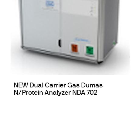
NEW Dual Carrier Gas Dumas
N/Protein Analyzer NDA 702