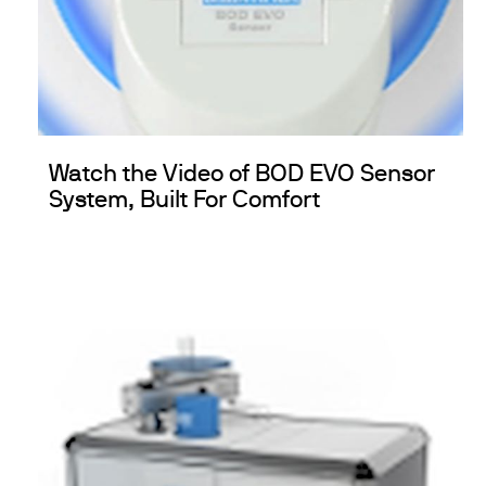
Watch the Video of BOD EVO Sensor
System, Built For Comfort