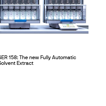
SER 158: The new Fully Automatic
Solvent Extract