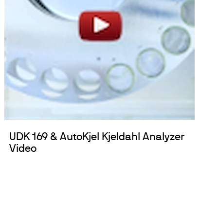
UDK 169 & AutoKjel Kjeldahl Analyzer
Video