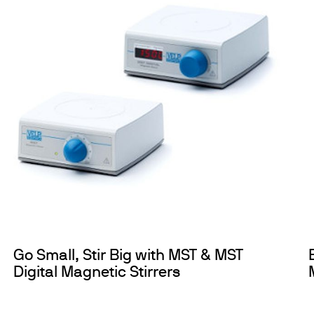
Go Small, Stir Big with MST & MST
Digital Magnetic Stirrers