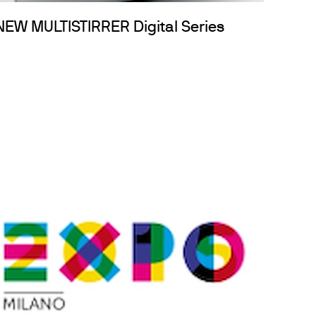
NEW MULTISTIRRER Digital Series