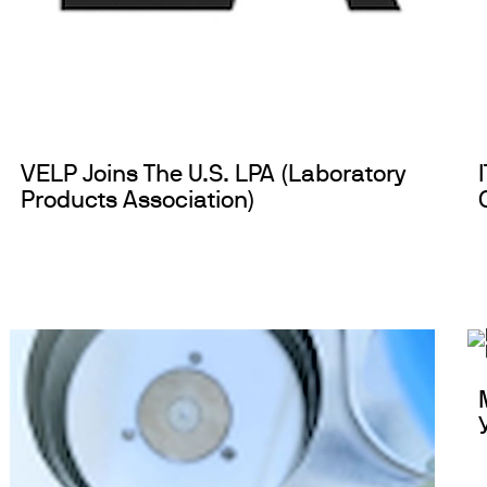
VELP Joins The U.S. LPA (Laboratory
Products Association)