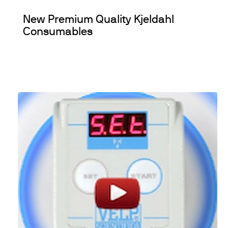
New Premium Quality Kjeldahl
Consumables