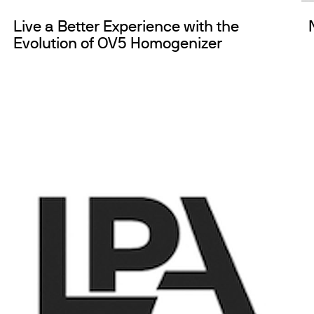
Live a Better Experience with the
Evolution of OV5 Homogenizer