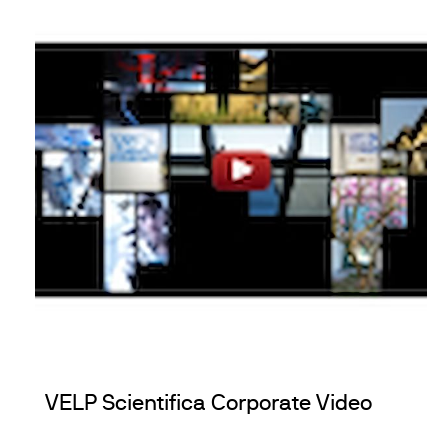
VELP Scientifica Corporate Video