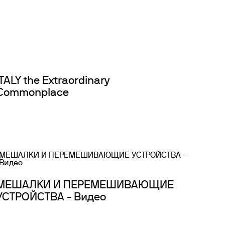
ITALY the Extraordinary
Commonplace
МЕШАЛКИ И ПЕРЕМЕШИВАЮЩИЕ
УСТРОЙСТВА - Видео