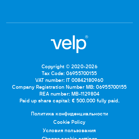
Copyright © 2020-2026
Tax Code: 06955700155
VAT number: IT 00842180960
Company Registration Number MB: 06955700155
REA number: MB-1129804
Paid up share capital: € 500.000 fully paid.
Политика конфиденциальности
Cookie Policy
Условия пользования