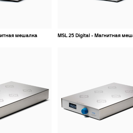
гнитная мешалка
MSL 25 Digital - Магнитная ме