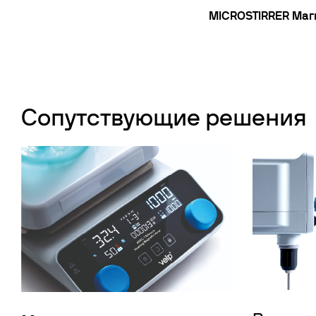
MICROSTIRRER Ма
Сопутствующие решения