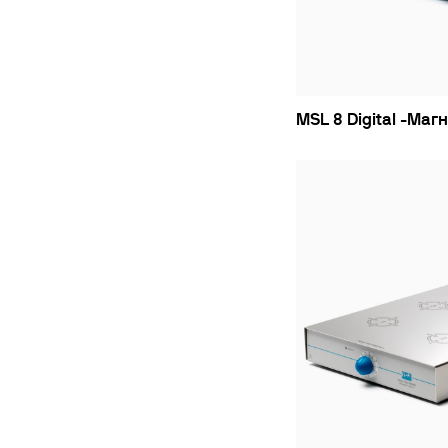
MSL 8 Digital -Ма