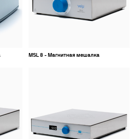
а
MSL 8 - Магнитная мешалка