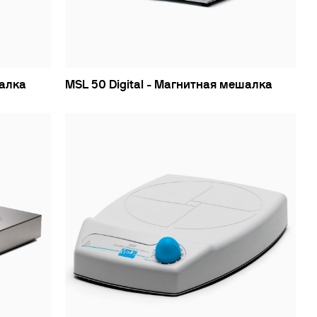
шалка
MSL 50 Digital - Магнитная мешалка