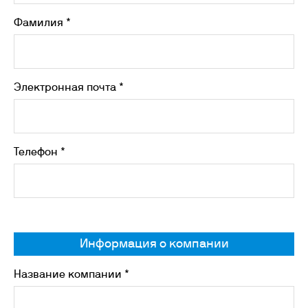
Фамилия *
Электронная почта *
Телефон *
Информация о компании
Название компании *