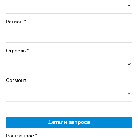
Регион *
Отрасль *
Сегмент
Детали запроса
Ваш запрос *