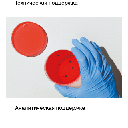
Техническая поддержка
Аналитическая поддержка