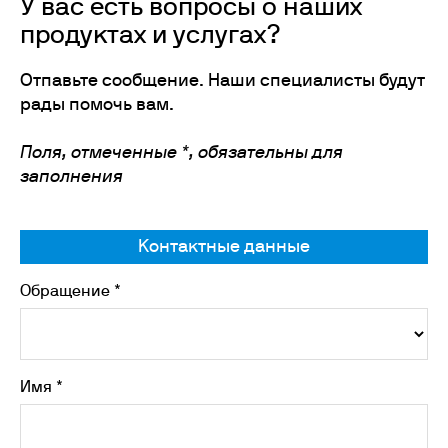
У вас есть вопросы о наших
продуктах и услугах?
Отпавьте сообщение. Наши специалисты будут
рады помочь вам.
Поля, отмеченные *, обязательны для
заполнения
Контактные данные
Обращение *
Имя *