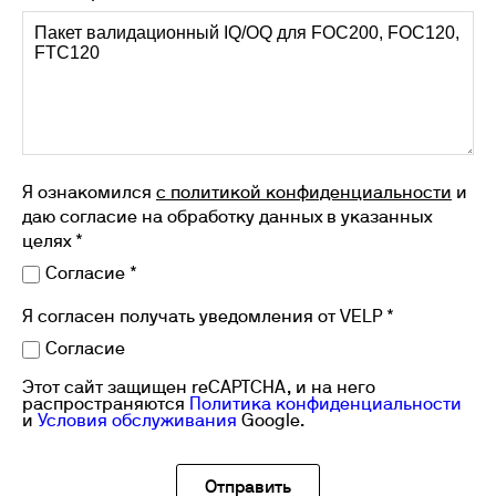
Я ознакомился
с политикой конфиденциальности
и
даю согласие на обработку данных в указанных
целях *
Согласие *
Я согласен получать уведомления от VELP *
Согласие
Этот сайт защищен reCAPTCHA, и на него
распространяются
Политика конфиденциальности
и
Условия обслуживания
Google.