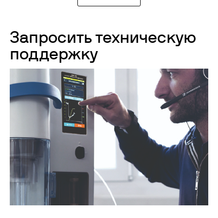
Запросить техническую
поддержку