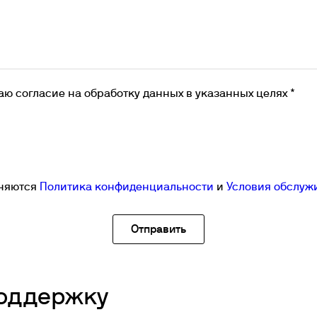
аю согласие на обработку данных в указанных целях *
аняются
Политика конфиденциальности
и
Условия обслуж
поддержку