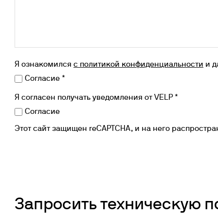
Я ознакомился
с политикой конфиденциальности
и д
Согласие *
Я согласен получать уведомления от VELP *
Согласие
Этот сайт защищен reCAPTCHA, и на него распростр
Запросить техническую 