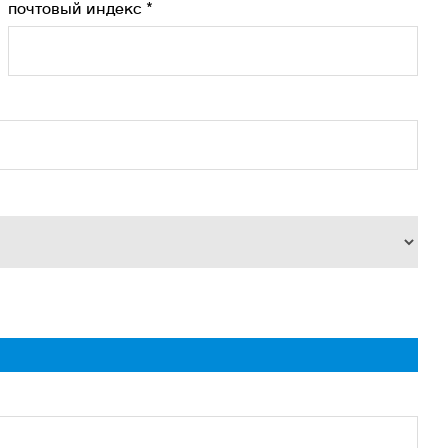
почтовый индекс *