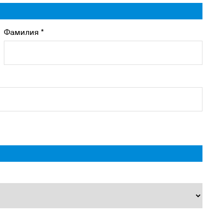
Фамилия *