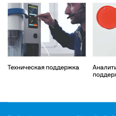
Техническая поддержка
Аналит
поддер