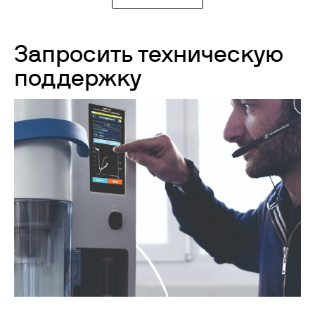
Запросить техническую
поддержку