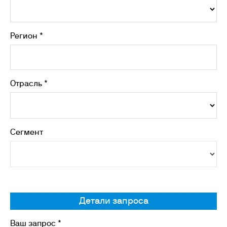
Регион *
Отрасль *
Сегмент
Детали запроса
Ваш запрос *