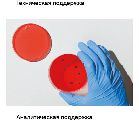
Техническая поддержка
Аналитическая поддержка