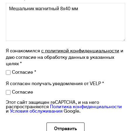
Я ознакомился
с политикой конфиденциальности
и
даю согласие на обработку данных в указанных
целях *
Согласие *
Я согласен получать уведомления от VELP *
Согласие
Этот сайт защищен reCAPTCHA, и на него
распространяются
Политика конфиденциальности
и
Условия обслуживания
Google.