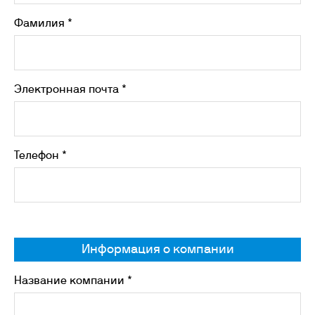
Фамилия *
Электронная почта *
Телефон *
Информация о компании
Название компании *