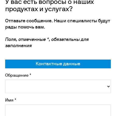
У вас есть вопросы о наших
продуктах и услугах?
Отпавьте сообщение. Наши специалисты будут
рады помочь вам.
Поля, отмеченные *, обязательны для
заполнения
Контактные данные
Обращение *
Имя *