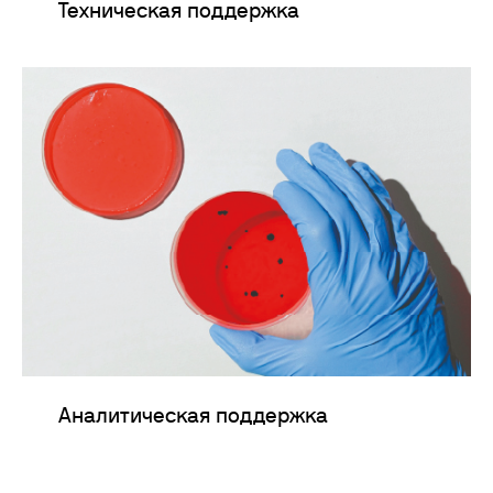
Техническая поддержка
Аналитическая поддержка