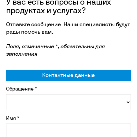
У вас есть вопросы о наших
продуктах и услугах?
Отпавьте сообщение. Наши специалисты будут
рады помочь вам.
Поля, отмеченные *, обязательны для
заполнения
Контактные данные
Обращение *
Имя *