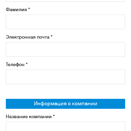
Фамилия *
Электронная почта *
Телефон *
Информация о компании
Название компании *