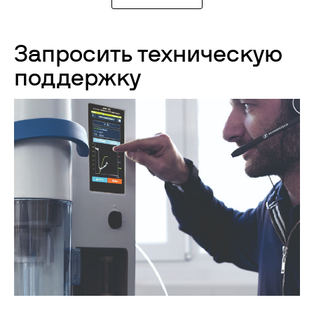
Запросить техническую
поддержку