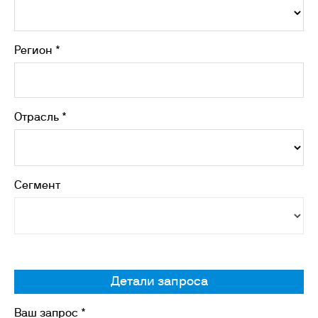
Регион *
Отрасль *
Сегмент
Детали запроса
Ваш запрос *