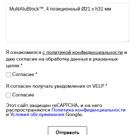
Я ознакомился
с политикой конфиденциальности
и
даю согласие на обработку данных в указанных
целях *
Согласие *
Я согласен получать уведомления от VELP *
Согласие
Этот сайт защищен reCAPTCHA, и на него
распространяются
Политика конфиденциальности
и
Условия обслуживания
Google.