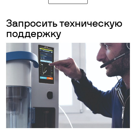
Запросить техническую
поддержку