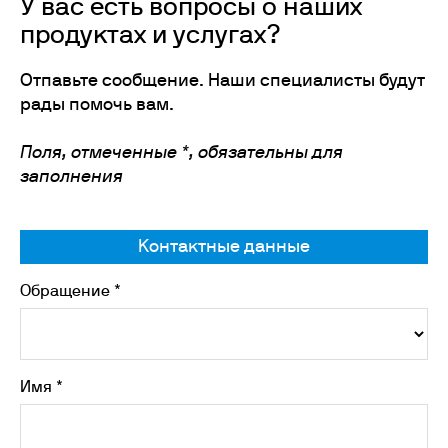
У вас есть вопросы о наших
продуктах и услугах?
Отпавьте сообщение. Наши специалисты будут
рады помочь вам.
Поля, отмеченные *, обязательны для
заполнения
Контактные данные
Обращение *
Имя *