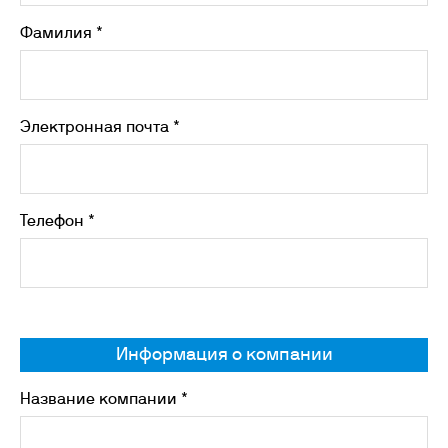
Фамилия *
Электронная почта *
Телефон *
Информация о компании
Название компании *