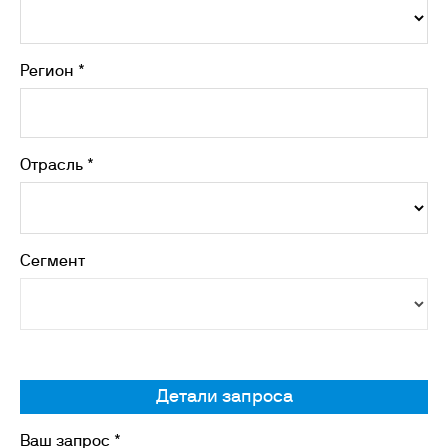
Регион *
Отрасль *
Сегмент
Детали запроса
Ваш запрос *