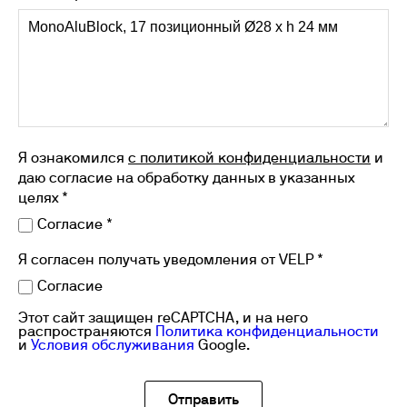
Я ознакомился
с политикой конфиденциальности
и
даю согласие на обработку данных в указанных
целях *
Согласие *
Я согласен получать уведомления от VELP *
Согласие
Этот сайт защищен reCAPTCHA, и на него
распространяются
Политика конфиденциальности
и
Условия обслуживания
Google.