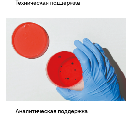
Техническая поддержка
Аналитическая поддержка