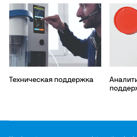
Техническая поддержка
Аналит
поддер