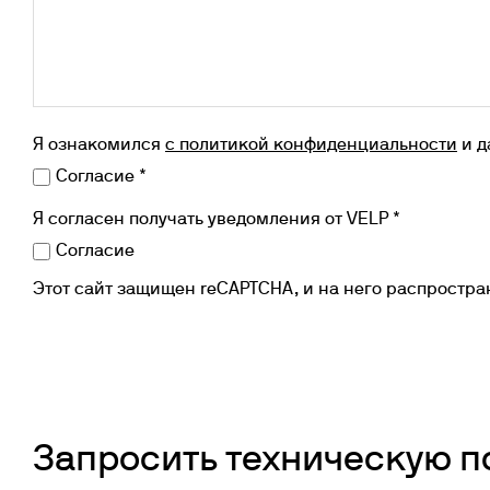
Я ознакомился
с политикой конфиденциальности
и д
Согласие *
Я согласен получать уведомления от VELP *
Согласие
Этот сайт защищен reCAPTCHA, и на него распростр
Запросить техническую 