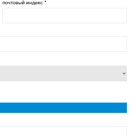
почтовый индекс *