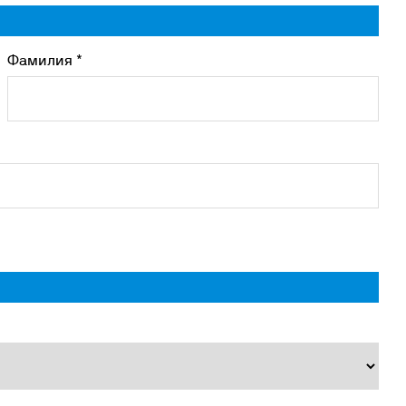
Фамилия *