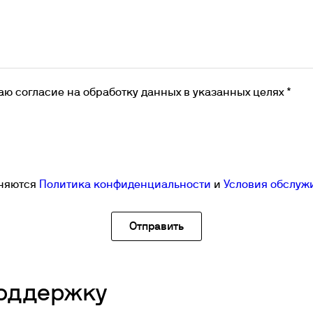
аю согласие на обработку данных в указанных целях *
аняются
Политика конфиденциальности
и
Условия обслуж
поддержку