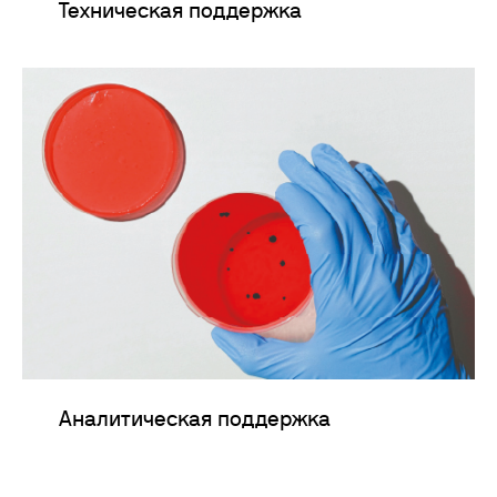
Техническая поддержка
Аналитическая поддержка