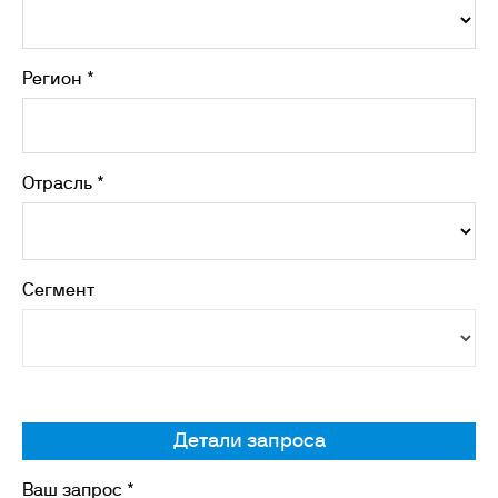
Регион *
Отрасль *
Сегмент
Детали запроса
Ваш запрос *