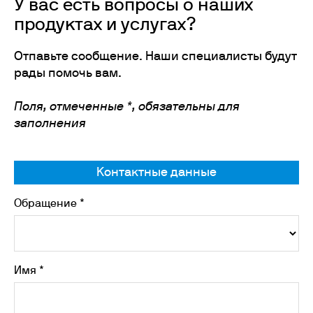
У вас есть вопросы о наших
продуктах и услугах?
Отпавьте сообщение. Наши специалисты будут
рады помочь вам.
Поля, отмеченные *, обязательны для
заполнения
Контактные данные
Обращение *
Имя *