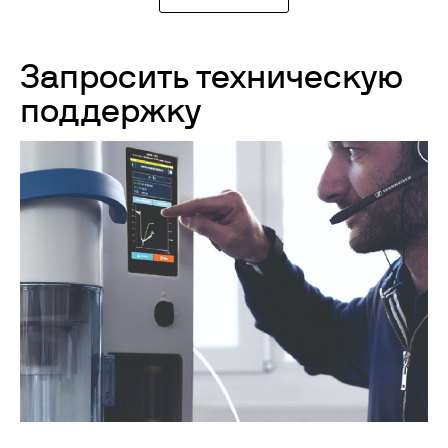
Запросить техническую
поддержку