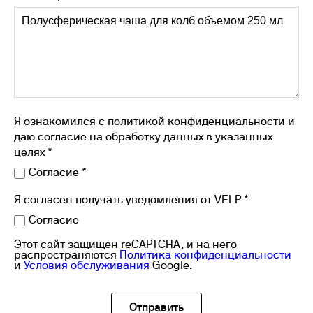
Я ознакомился
с политикой конфиденциальности
и
даю согласие на обработку данных в указанных
целях *
Согласие *
Я согласен получать уведомления от VELP *
Согласие
Этот сайт защищен reCAPTCHA, и на него
распространяются
Политика конфиденциальности
и
Условия обслуживания
Google.