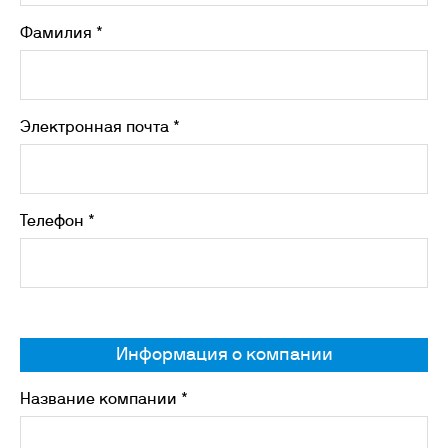
Фамилия *
Электронная почта *
Телефон *
Информация о компании
Название компании *