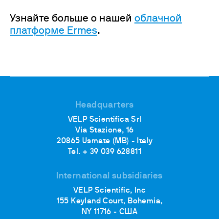
Узнайте больше о нашей
облачной
платформе Ermes
.
Headquarters
VELP Scientifica Srl
Via Stazione, 16
20865 Usmate (MB) - Italy
Tel. + 39 039 628811
International subsidiaries
VELP Scientific, Inc
155 Keyland Court, Bohemia,
NY 11716 - США