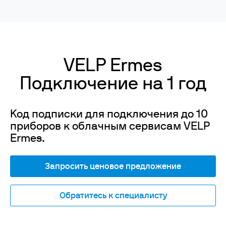
VELP Ermes
Подключение на 1 год
Код подписки для подключения до 10
приборов к облачным сервисам VELP
Ermes.
Запросить ценовое предложение
Обратитесь к специалисту