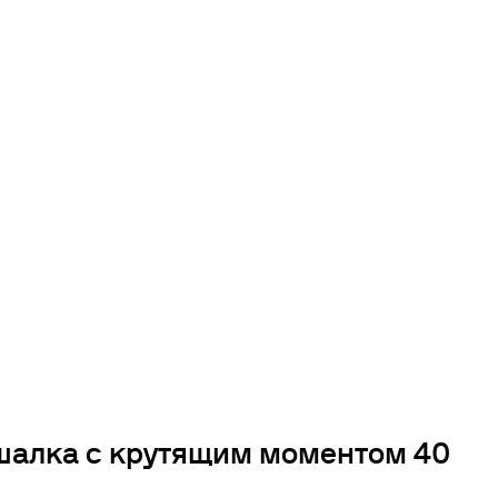
шалка с крутящим моментом 40