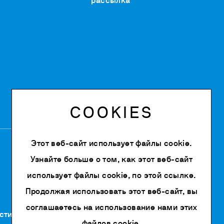
рассылка
COOKIES
Этот веб-сайт использует файлы cookie.
Узнайте больше о том, как этот веб-сайт
использует файлы cookie, по
этой ссылке
.
Продолжая использовать этот веб-сайт, вы
соглашаетесь на использование нами этих
сти