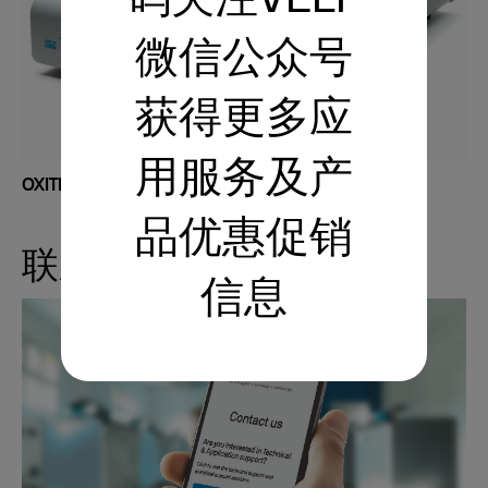
码关注VELP
微信公众号
获得更多应
用服务及产
OXITEST 氧化稳定性分析仪
品优惠促销
联系我们
信息