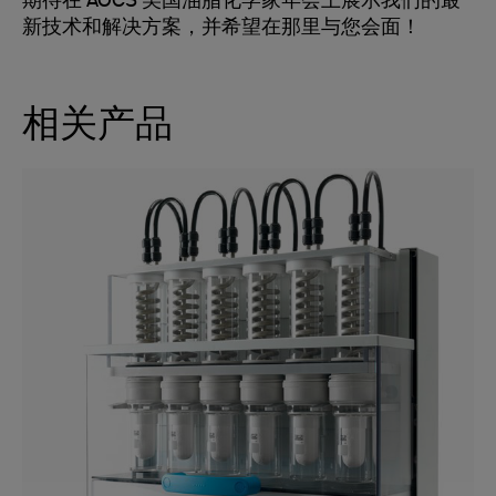
期待在 AOCS 美国油脂化学家年会上展示我们的最
新技术和解决方案，并希望在那里与您会面！
相关产品