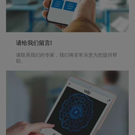
请给我们留言!
请联系我们的专家，我们将非常乐意为您提供帮
助。