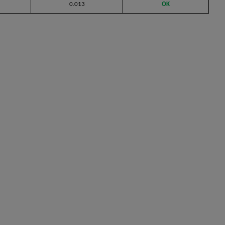
0.013
OK