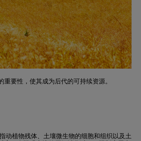
的重要性，使其成为后代的可持续资源。
是指动植物残体、土壤微生物的细胞和组织以及土