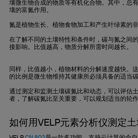
壤微生物合成的物质等有机化合物。其中，总
壤的富氮作用。
氮是植物生长、植物食物加工和产生叶绿素的
在了解不同的土壤特性和条件时，碳与氮之间的
接影响。比值越高，物质分解所需时间越长。
同样，比值越小，植物材料的分解速度越快。这
的比例是微生物维持其健康所必须具备的适当
通过测定和监测土壤碳氮比和动态，可以评估
者，了解碳氮比至关重要，可以规划适当的轮作
如何用VELP元素分析仪测定