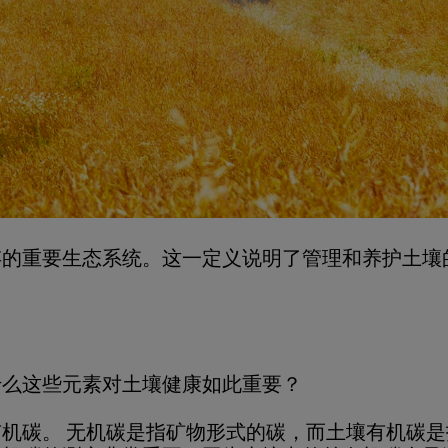
存的重要生态系统。这一定义说明了管理和养护土壤
什么这些元素对土壤健康如此重要？
机碳。 无机碳是指矿物形式的碳，而土壤有机碳