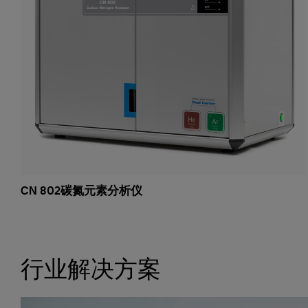
CN 802碳氮元素分析仪
行业解决方案