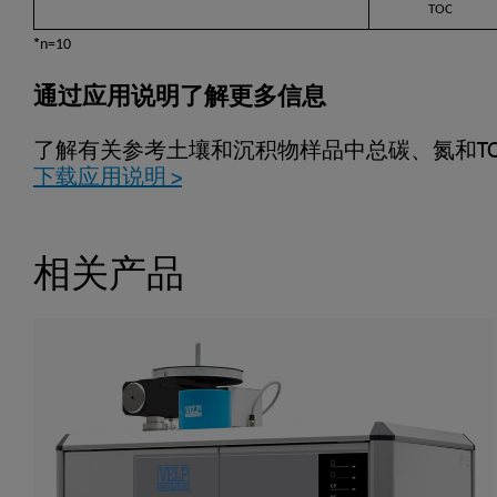
TOC
n=10
*
通过应用说明了解更多信息
了解有关参考土壤和沉积物样品中总碳、氮和T
下载应用说明 >
相关产品