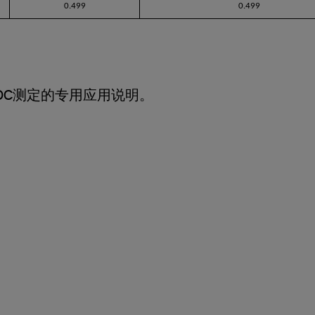
0.499
0.499
OC测定的专用应用说明。