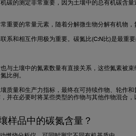
有机碳的测定非常重要，因为土壤中的总有机碳含量
非常重要的常量元素，随着分解微生物分解有机物，
联系和相互作用极为重要。碳氮比(C:N比)是最重
也与土壤中的氮素数量有直接关系，这些氮素被束缚
碳氮比例。
土壤质量和生产力指标，最终在可持续作物、轮作和
，并在必要时将某些类型的作物与其他作物混合，以接
土壤样品中的碳氮含量？