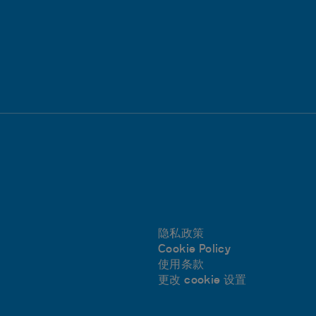
隐私政策
Cookie Policy
使用条款
更改 cookie 设置