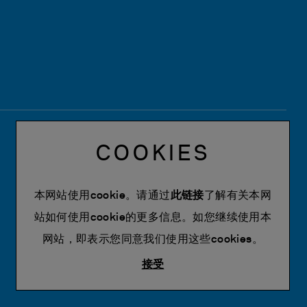
COOKIES
本网站使用cookie。请通过
此链接
了解有关本网
站如何使用cookie的更多信息。如您继续使用本
网站，即表示您同意我们使用这些cookies。
接受
Powered by Siglacom