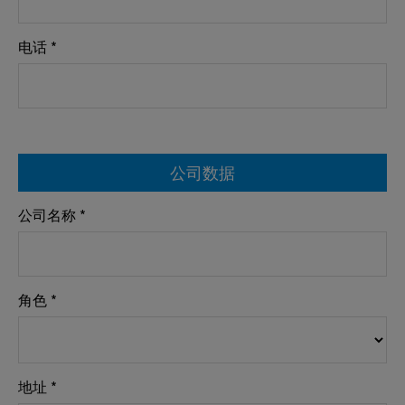
电话 *
公司数据
公司名称 *
角色 *
地址 *