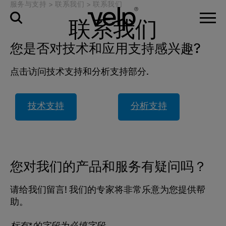
服务与支持
>
联系我们
>
联系我们
联系我们
您是否对技术和应用支持感兴趣?
点击访问技术支持和分析支持部分.
技术支持
分析支持
您对我们的产品和服务有疑问吗？
请给我们留言! 我们的专家将非常乐意为您提供帮
助。