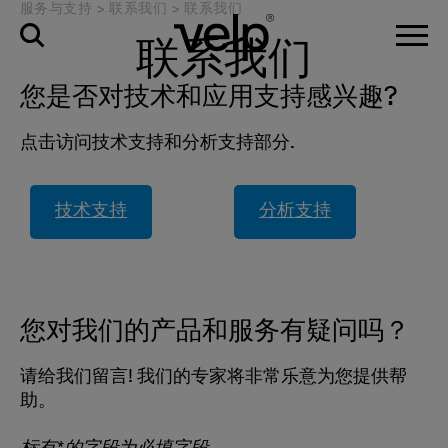
服务与支持
>
联系我们
>
联系我们
联系我们
您是否对技术和应用支持感兴趣?
点击访问技术支持和分析支持部分.
技术支持
分析支持
您对我们的产品和服务有疑问吗？
请给我们留言! 我们的专家将非常乐意为您提供帮
助。