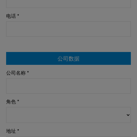
电话 *
公司数据
公司名称 *
角色 *
地址 *