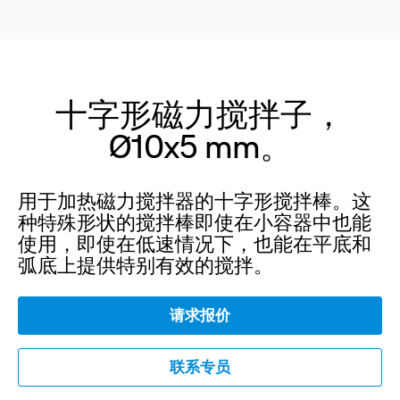
十字形磁力搅拌子，
Ø10x5 mm。
用于加热磁力搅拌器的十字形搅拌棒。这
种特殊形状的搅拌棒即使在小容器中也能
使用，即使在低速情况下，也能在平底和
弧底上提供特别有效的搅拌。
请求报价
联系专员