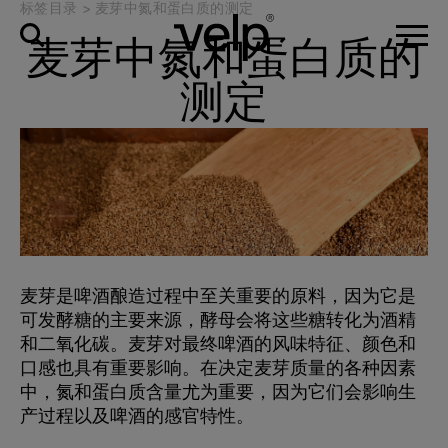
标签目录
>
麦芽中氮和蛋白质的测定
麦芽中氮和蛋白质的
测定
麦芽是啤酒酿造过程中至关重要的原料，因为它是
可发酵糖的主要来源，酵母会将这些糖转化为酒精
和二氧化碳。麦芽对最终啤酒的风味特征、颜色和
口感也具有重要影响。在决定麦芽质量的各种因素
中，氮和蛋白质含量尤为重要，因为它们会影响生
产过程以及啤酒的感官特性。