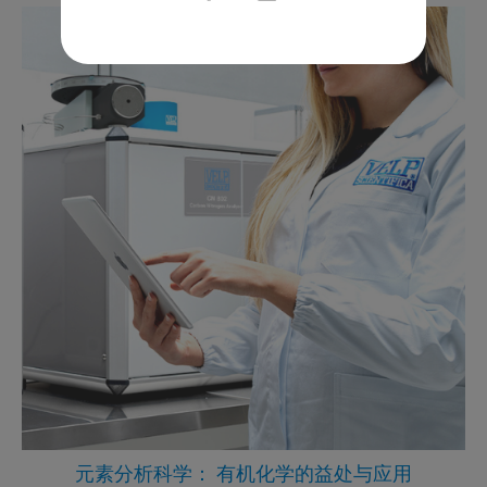
元素分析科学： 有机化学的益处与应用