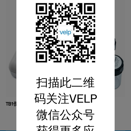
扫描此二维
码关注VELP
TB1便携式浊度仪
微信公众号