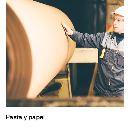
Pasta y papel