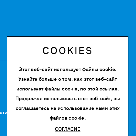
COOKIES
Этот веб-сайт использует файлы cookie.
Узнайте больше о том, как этот веб-сайт
использует файлы cookie, по
этой ссылке
.
Продолжая использовать этот веб-сайт, вы
соглашаетесь на использование нами этих
сти
файлов cookie.
СОГЛАСИЕ
Powered by Siglacom