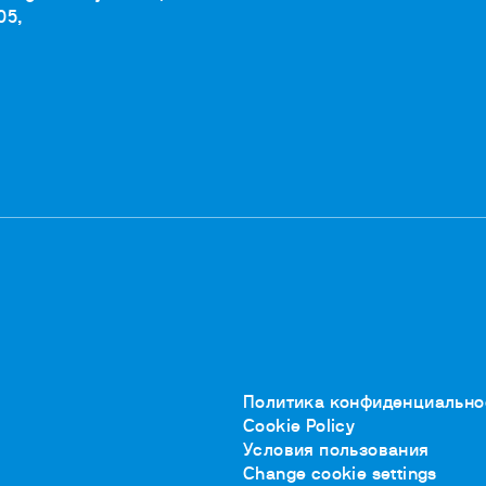
05,
Политика конфиденциально
Cookie Policy
Условия пользования
Change cookie settings