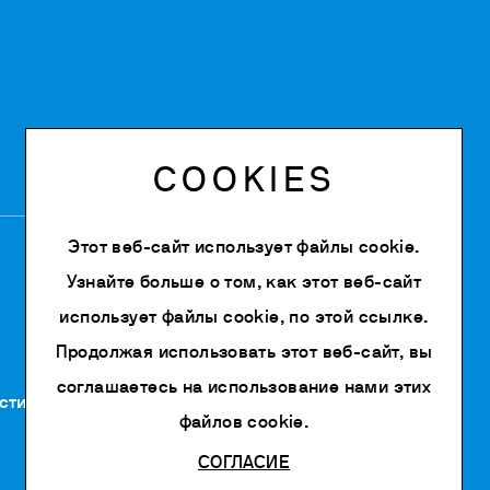
COOKIES
Этот веб-сайт использует файлы cookie.
Узнайте больше о том, как этот веб-сайт
использует файлы cookie, по
этой ссылке
.
Продолжая использовать этот веб-сайт, вы
соглашаетесь на использование нами этих
сти
файлов cookie.
СОГЛАСИЕ
Powered by Siglacom