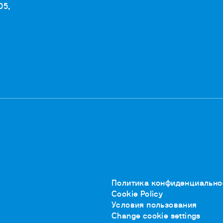
05,
Политика конфиденциально
Cookie Policy
Условия пользования
Change cookie settings