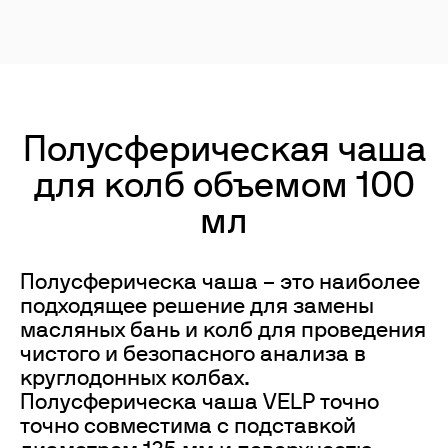
Полусферическая чаша
для колб объемом 100
мл
Полусферическа чаша – это наиболее
подходящее решение для замены
масляных бань и колб для проведения
чистого и безопасного анализа в
круглодонных колбах.
Полусферическа чаша VELP точно
точно совместима с подставкой