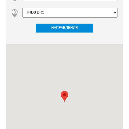
НАПРАВЛЕНИЯ