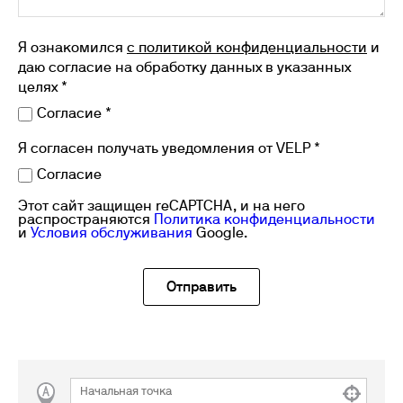
Я ознакомился
с политикой конфиденциальности
и
даю согласие на обработку данных в указанных
целях *
Согласие *
Я согласен получать уведомления от VELP *
Согласие
Этот сайт защищен reCAPTCHA, и на него
распространяются
Политика конфиденциальности
и
Условия обслуживания
Google.